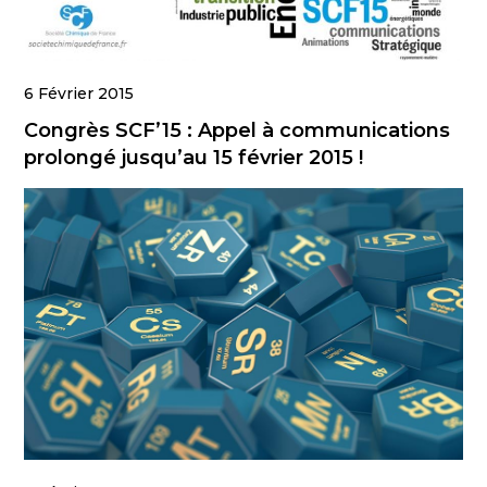
6 Février 2015
Congrès SCF’15 : Appel à communications
prolongé jusqu’au 15 février 2015 !