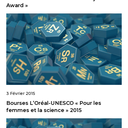
Award »
3 Février 2015
Bourses L’Oréal-UNESCO « Pour les
femmes et la science » 2015