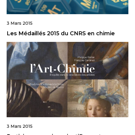
3 Mars 2015
Les Médaillés 2015 du CNRS en chimie
3 Mars 2015