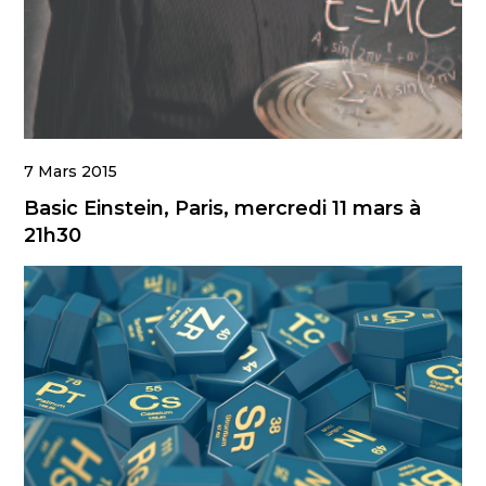
7 Mars 2015
Basic Einstein, Paris, mercredi 11 mars à
21h30