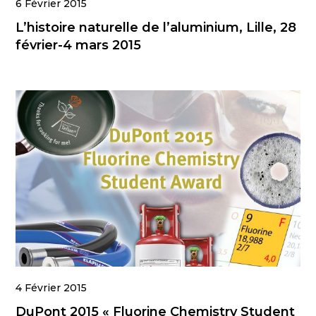
6 Février 2015
L’histoire naturelle de l’aluminium, Lille, 28
février-4 mars 2015
4 Février 2015
DuPont 2015 « Fluorine Chemistry Student