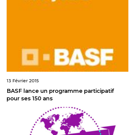
13 Février 2015
BASF lance un programme participatif
pour ses 150 ans