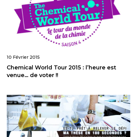
10 Février 2015
Chemical World Tour 2015 : l’heure est
venue… de voter !!