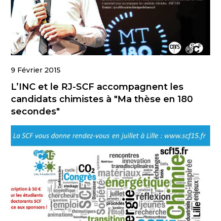
9 Février 2015
L’INC et le RJ-SCF accompagnent les
candidats chimistes à "Ma thèse en 180
secondes"