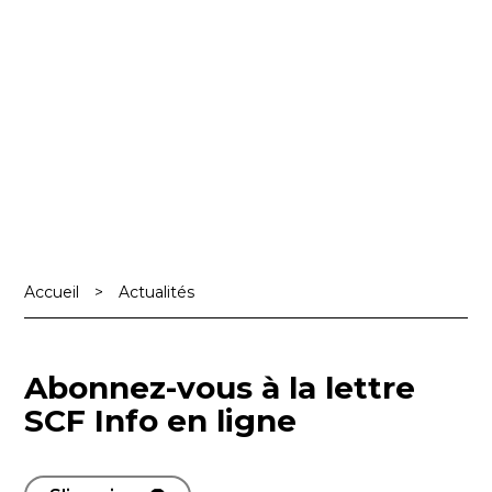
Accueil
>
Actualités
Abonnez-vous à la lettre
SCF Info en ligne