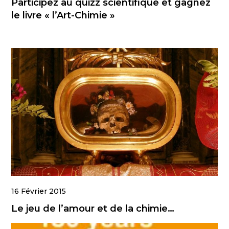
Participez au quizz scientifique et gagnez
le livre « l’Art-Chimie »
16 Février 2015
Le jeu de l’amour et de la chimie…