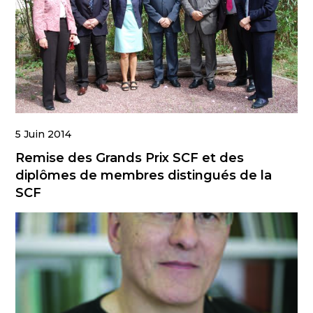
5 Juin 2014
Remise des Grands Prix SCF et des
diplômes de membres distingués de la
SCF