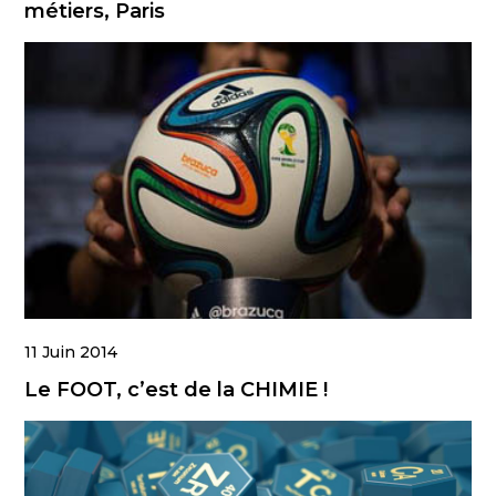
métiers, Paris
11 Juin 2014
Le FOOT, c’est de la CHIMIE !