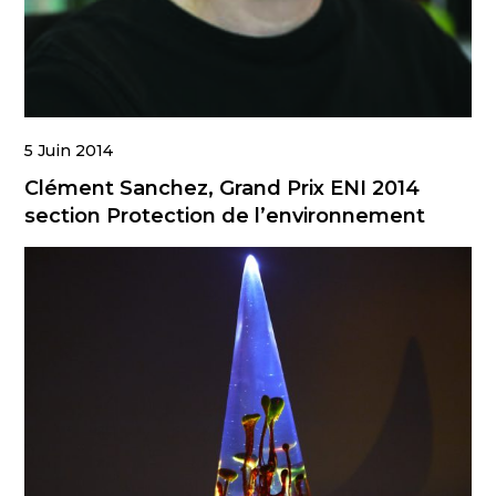
5 Juin 2014
Clément Sanchez, Grand Prix ENI 2014
section Protection de l’environnement