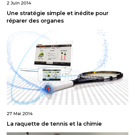
2 Juin 2014
Une stratégie simple et inédite pour
réparer des organes
27 Mai 2014
La raquette de tennis et la chimie