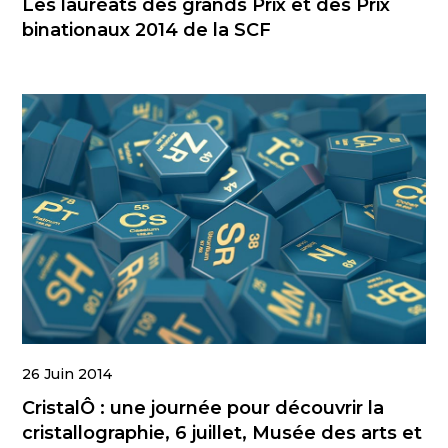
Les lauréats des grands Prix et des Prix
binationaux 2014 de la SCF
26 Juin 2014
CristalÔ : une journée pour découvrir la
cristallographie, 6 juillet, Musée des arts et