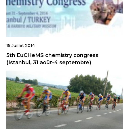
15 Juillet 2014
5th EuCHeMS chemistry congress
(Istanbul, 31 août-4 septembre)