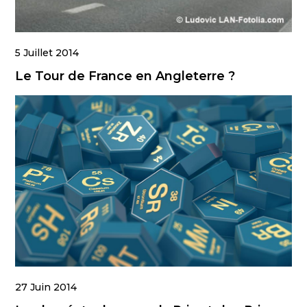
5 Juillet 2014
Le Tour de France en Angleterre ?
27 Juin 2014