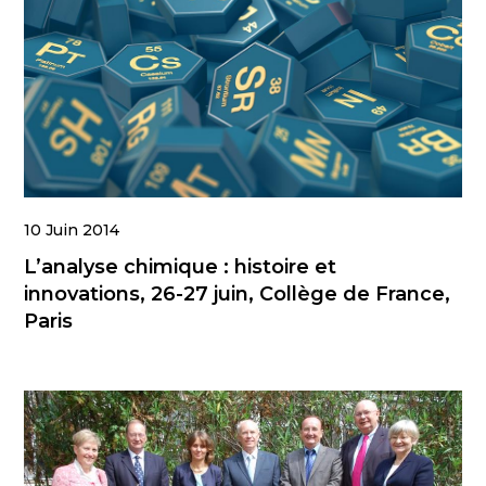
10 Juin 2014
L’analyse chimique : histoire et
innovations, 26-27 juin, Collège de France,
Paris