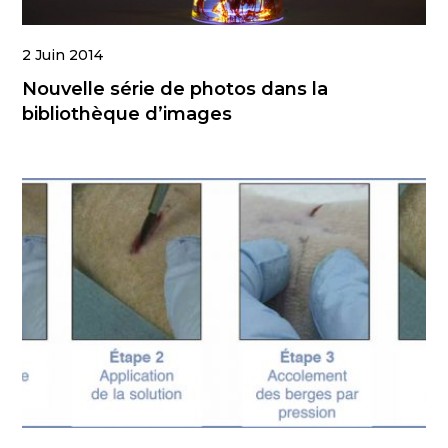
2 Juin 2014
Nouvelle série de photos dans la
bibliothèque d’images