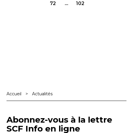
72
…
102
articles
Accueil
>
Actualités
Abonnez-vous à la lettre
SCF Info en ligne