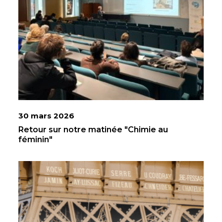
30 mars 2026
Retour sur notre matinée "Chimie au
féminin"