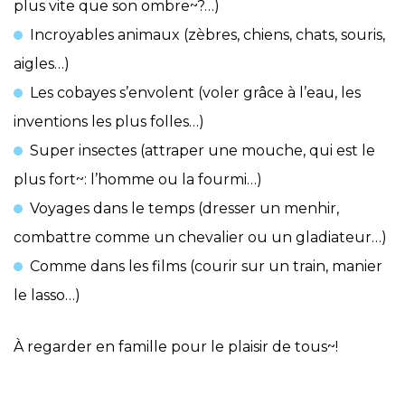
plus vite que son ombre~?…)
Incroyables animaux (zèbres, chiens, chats, souris,
aigles…)
Les cobayes s’envolent (voler grâce à l’eau, les
inventions les plus folles…)
Super insectes (attraper une mouche, qui est le
plus fort~: l’homme ou la fourmi…)
Voyages dans le temps (dresser un menhir,
combattre comme un chevalier ou un gladiateur…)
Comme dans les films (courir sur un train, manier
le lasso…)
À regarder en famille pour le plaisir de tous~!