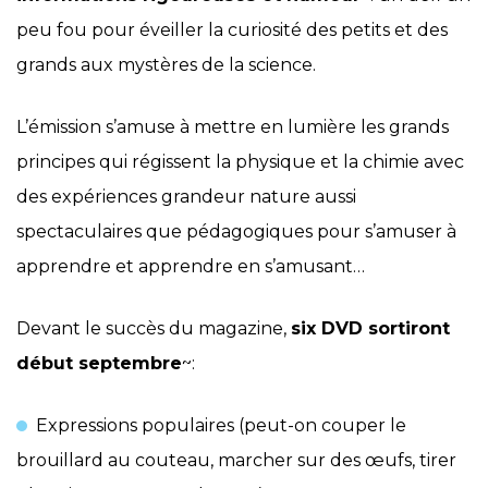
peu fou pour éveiller la curiosité des petits et des
grands aux mystères de la science.
L’émission s’amuse à mettre en lumière les grands
principes qui régissent la physique et la chimie avec
des expériences grandeur nature aussi
spectaculaires que pédagogiques pour s’amuser à
apprendre et apprendre en s’amusant…
Devant le succès du magazine,
six DVD sortiront
début septembre
~:
Expressions populaires (peut-on couper le
brouillard au couteau, marcher sur des œufs, tirer