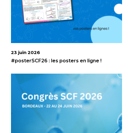
23 juin 2026
#posterSCF26 : les posters en ligne !