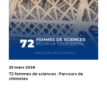
25 mars 2026
72 femmes de sciences : Parcours de
chimistes