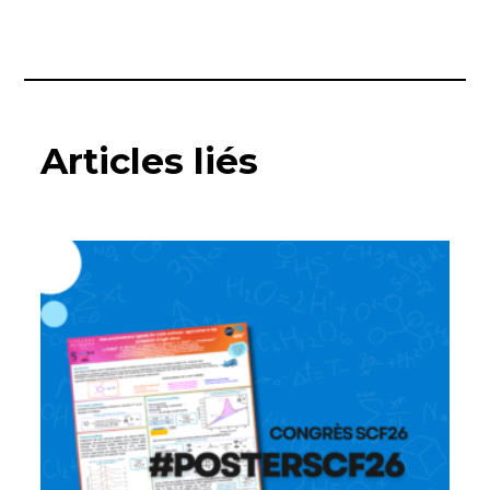
Articles liés