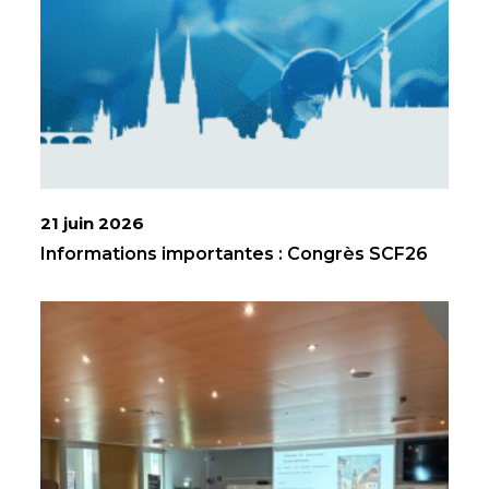
21 juin 2026
Informations importantes : Congrès SCF26