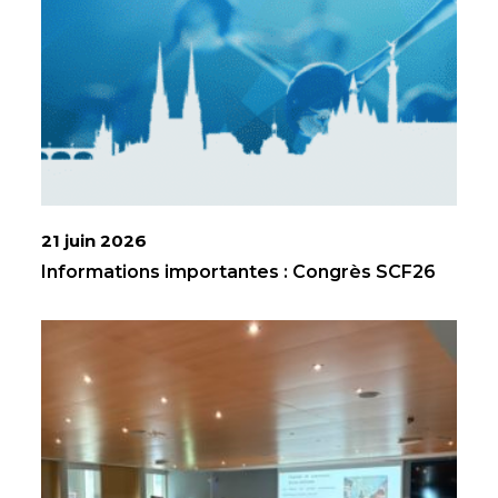
21 juin 2026
Informations importantes : Congrès SCF26