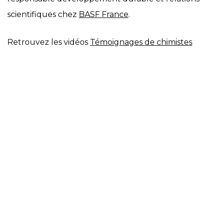
scientifiques chez
BASF France
.
Retrouvez les vidéos
Témoignages de chimistes