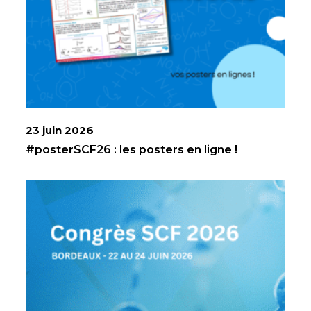
23 juin 2026
#posterSCF26 : les posters en ligne !