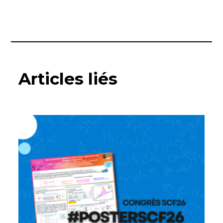
Articles liés