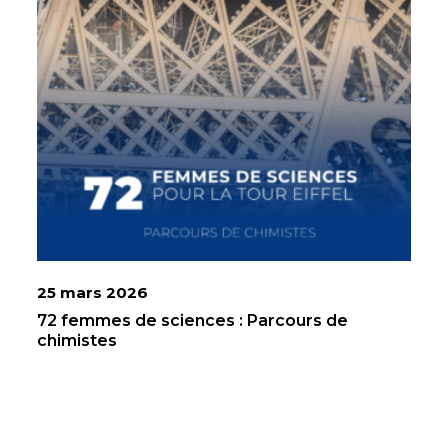
25 mars 2026
72 femmes de sciences : Parcours de
chimistes