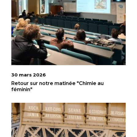
30 mars 2026
Retour sur notre matinée "Chimie au
féminin"