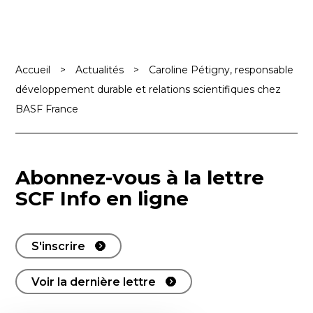
Accueil
>
Actualités
>
Caroline Pétigny, responsable
développement durable et relations scientifiques chez
BASF France
Abonnez-vous à la lettre
SCF Info en ligne
S'inscrire
Voir la dernière lettre