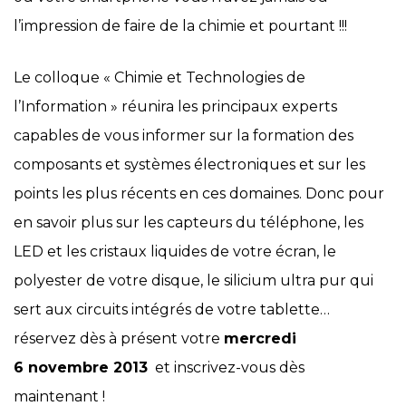
l’impression de faire de la chimie et pourtant !!!
Le colloque « Chimie et Technologies de
l’Information » réunira les principaux experts
capables de vous informer sur la formation des
composants et systèmes électroniques et sur les
points les plus récents en ces domaines. Donc pour
en savoir plus sur les capteurs du téléphone, les
LED et les cristaux liquides de votre écran, le
polyester de votre disque, le silicium ultra pur qui
sert aux circuits intégrés de votre tablette…
réservez dès à présent votre
mercredi
6 novembre 2013
et inscrivez-vous dès
maintenant !