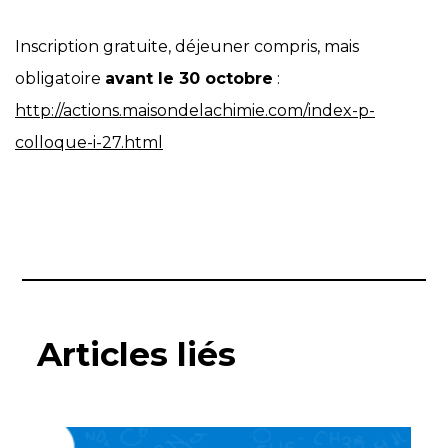
Inscription gratuite, déjeuner compris, mais
obligatoire
avant le 30 octobre
:
http://actions.maisondelachimie.com/index-p-
colloque-i-27.html
Articles liés