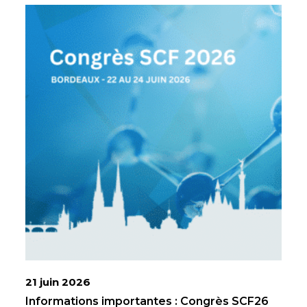
21 juin 2026
Informations importantes : Congrès SCF26