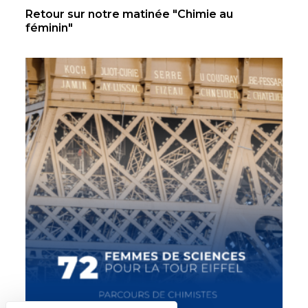
Retour sur notre matinée "Chimie au
féminin"