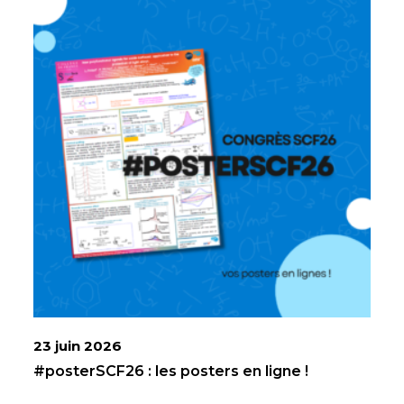
23 juin 2026
#posterSCF26 : les posters en ligne !