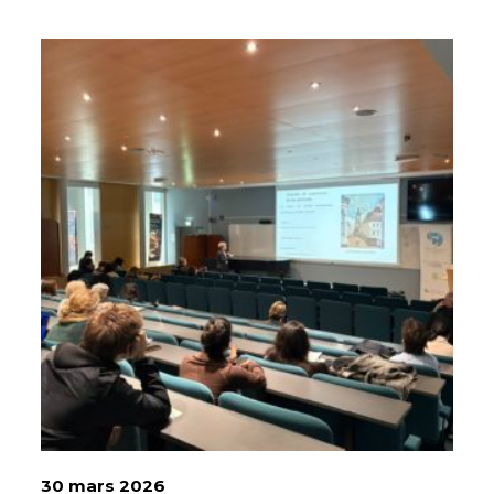
30 mars 2026