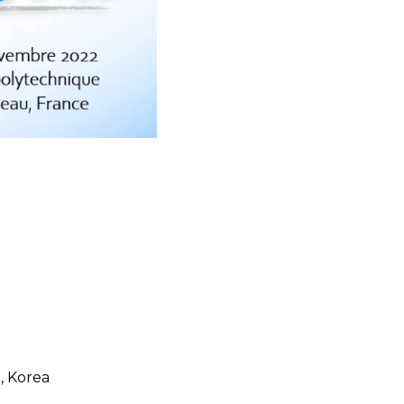
, Korea