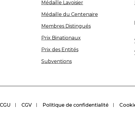
Médaille Lavoisier
Médaille du Centenaire
Membres Distingués
Prix Binationaux
Prix des Entités
Subventions
CGU
CGV
Politique de confidentialité
Cooki