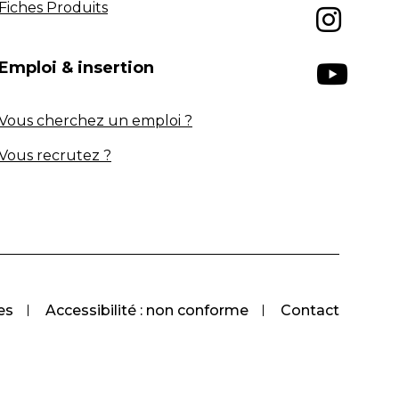
Fiches Produits
Emploi & insertion
Vous cherchez un emploi ?
Vous recrutez ?
es
Accessibilité : non conforme
Contact