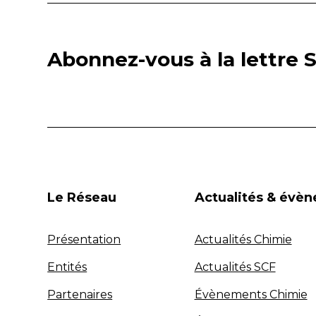
Abonnez-vous à la lettre S
Le Réseau
Actualités & évè
Présentation
Actualités Chimie
Entités
Actualités SCF
Partenaires
Évènements Chimie