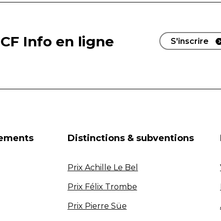
CF Info en ligne
S'inscrire
nements
Distinctions & subventions
Prix Achille Le Bel
Prix Félix Trombe
Prix Pierre Süe