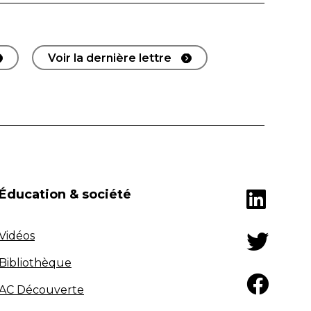
Voir la dernière lettre
Éducation & société
Vidéos
Bibliothèque
AC Découverte