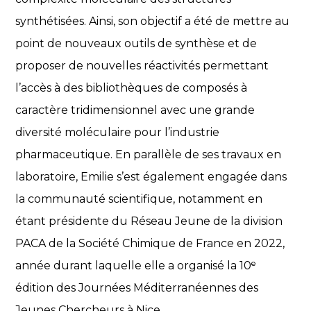
synthétisées. Ainsi, son objectif a été de mettre au
point de nouveaux outils de synthèse et de
proposer de nouvelles réactivités permettant
l’accès à des bibliothèques de composés à
caractère tridimensionnel avec une grande
diversité moléculaire pour l’industrie
pharmaceutique. En parallèle de ses travaux en
laboratoire, Emilie s’est également engagée dans
la communauté scientifique, notamment en
étant présidente du Réseau Jeune de la division
PACA de la Société Chimique de France en 2022,
année durant laquelle elle a organisé la 10ᵉ
édition des Journées Méditerranéennes des
Jeunes Chercheurs à Nice.