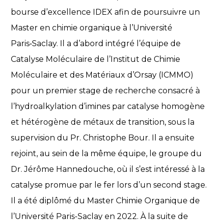
bourse d’excellence IDEX afin de poursuivre un
Master en chimie organique à l’Université
Paris‑Saclay. Il a d’abord intégré l’équipe de
Catalyse Moléculaire de l’Institut de Chimie
Moléculaire et des Matériaux d’Orsay (ICMMO)
pour un premier stage de recherche consacré à
l’hydroalkylation d’imines par catalyse homogène
et hétérogène de métaux de transition, sous la
supervision du Pr. Christophe Bour. Il a ensuite
rejoint, au sein de la même équipe, le groupe du
Dr. Jérôme Hannedouche, où il s’est intéressé à la
catalyse promue par le fer lors d’un second stage.
Il a été diplômé du Master Chimie Organique de
l’Université Paris-Saclay en 2022. À la suite de