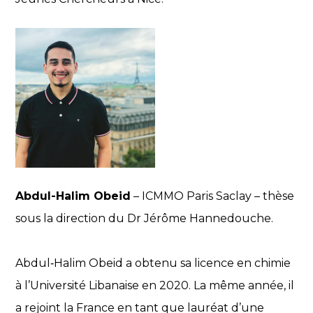
Abdul-Halim Obeid
– ICMMO Paris Saclay – thèse
sous la direction du Dr Jérôme Hannedouche.
Abdul‑Halim Obeid a obtenu sa licence en chimie
à l’Université Libanaise en 2020. La même année, il
a rejoint la France en tant que lauréat d’une