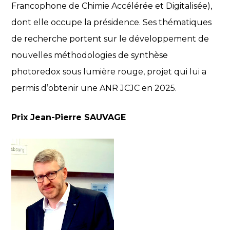
Francophone de Chimie Accélérée et Digitalisée),
dont elle occupe la présidence. Ses thématiques
de recherche portent sur le développement de
nouvelles méthodologies de synthèse
photoredox sous lumière rouge, projet qui lui a
permis d’obtenir une ANR JCJC en 2025.
Prix Jean-Pierre SAUVAGE