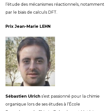
l’étude des mécanismes réactionnels, notamment
par le biais de calculs DFT.
Prix Jean-Marie LEHN
Sébastien Ulrich
s’est passionné pour la chimie
organique lors de ses études à l’École