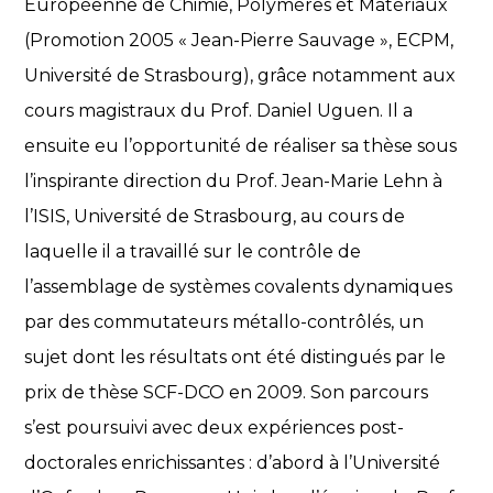
Européenne de Chimie, Polymères et Matériaux
(Promotion 2005 « Jean-Pierre Sauvage », ECPM,
Université de Strasbourg), grâce notamment aux
cours magistraux du Prof. Daniel Uguen. Il a
ensuite eu l’opportunité de réaliser sa thèse sous
l’inspirante direction du Prof. Jean-Marie Lehn à
l’ISIS, Université de Strasbourg, au cours de
laquelle il a travaillé sur le contrôle de
l’assemblage de systèmes covalents dynamiques
par des commutateurs métallo-contrôlés, un
sujet dont les résultats ont été distingués par le
prix de thèse SCF-DCO en 2009. Son parcours
s’est poursuivi avec deux expériences post-
doctorales enrichissantes : d’abord à l’Université