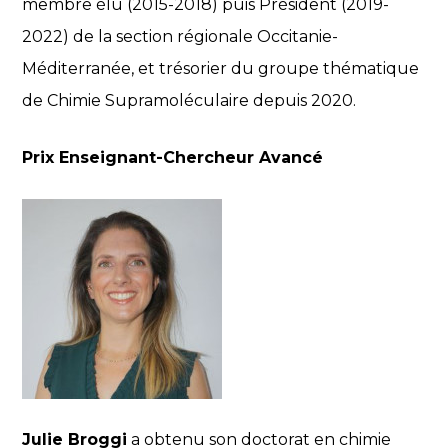
membre élu (2015-2018) puis Président (2019-
2022) de la section régionale Occitanie-
Méditerranée, et trésorier du groupe thématique
de Chimie Supramoléculaire depuis 2020.
Prix Enseignant-Chercheur Avancé
Julie Broggi
a obtenu son doctorat en chimie