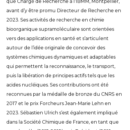
que Chargé de Recherche à l’IBMM, Montpellier,
avant d’y être promu Directeur de Recherche en
2023. Ses activités de recherche en chimie
bioorganique supramoléculaire sont orientées
vers des applications en santé et s’articulent
autour de l’idée originale de concevoir des
systèmes chimiques dynamiques et adaptables
qui permettent la reconnaissance, le transport,
puis la libération de principes actifs tels que les
acides nucléiques. Ses contributions ont été
reconnues par la médaille de bronze du CNRS en
2017 et le prix Forcheurs Jean-Marie Lehn en
2023. Sébastien Ulrich s’est également impliqué
dans la Société Chimique de France, en tant que