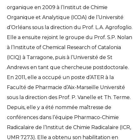
organique en 2009 à l’Institut de Chimie
Organique et Analytique (ICOA) de l’Université
d’Orléans sous la direction du Prof. L.A. Agrofoglio.
Elle a ensuite rejoint le groupe du Prof. S.P. Nolan
à l’Institute of Chemical Research of Catalonia
(ICIQ) à Tarragone, puis à l’Université de St
Andrews en tant que chercheuse postdoctorale.
En 2011, elle a occupé un poste d’ATER à la
Faculté de Pharmacie d’Aix-Marseille Université
sous la direction des Prof. P. Vanelle et Th. Terme.
Depuis, elle y a été nommée maîtresse de
conférences dans l’équipe Pharmaco-Chimie
Radicalaire de l’Institut de Chimie Radicalaire (ICR,
UMR 7273). Elle a obtenu son habilitation en