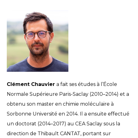
Clément Chauvier
a fait ses études à l’École
Normale Supérieure Paris-Saclay (2010–2014) et a
obtenu son master en chimie moléculaire à
Sorbonne Université en 2014. Il a ensuite effectué
un doctorat (2014–2017) au CEA Saclay sous la
direction de Thibault CANTAT, portant sur