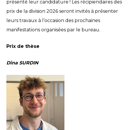
présenté leur candidature ! Les récipiendaires des
prix de la division 2026 seront invités à présenter
leurs travaux à l’occasion des prochaines
manifestations organisées par le bureau.
Prix de thèse
Dina SURDIN