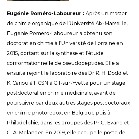
Eugénie Roméro-Laboureur :
Après un master
de chimie organique de l’Université Aix-Marseille,
Eugénie Romero-Laboureur a obtenu son
doctorat en chimie à l’Université de Lorraine en
2015, portant sur la synthèse et l’étude
conformationnelle de pseudopeptides. Elle a
ensuite rejoint le laboratoire des Dr R. H. Dodd et
K. Cariou à l’ICSN à Gif-sur-Yvette pour un stage
postdoctoral en chimie médicinale, avant de
poursuivre par deux autres stages postdoctoraux
en chimie photoredox, en Belgique puis à
Philadelphie, dans les groupes des Pr G. Evano et
G. A. Molander. En 2019, elle occupe le poste de