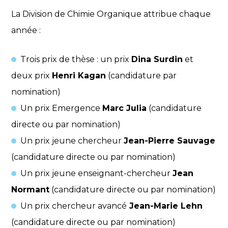
La Division de Chimie Organique attribue chaque
année :
Trois prix de thèse : un prix
Dina Surdin
et
deux prix
Henri Kagan
(candidature par
nomination)
Un prix Emergence
Marc Julia
(candidature
directe ou par nomination)
Un prix jeune chercheur
Jean-Pierre Sauvage
(candidature directe ou par nomination)
Un prix jeune enseignant-chercheur
Jean
Normant
(candidature directe ou par nomination)
Un prix chercheur avancé
Jean-Marie Lehn
(candidature directe ou par nomination)