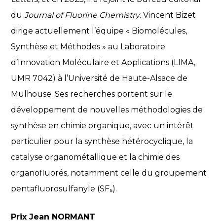
du
Journal of Fluorine Chemistry
. Vincent Bizet
dirige actuellement l’équipe « Biomolécules,
Synthèse et Méthodes » au Laboratoire
d’Innovation Moléculaire et Applications (LIMA,
UMR 7042) à l’Université de Haute-Alsace de
Mulhouse. Ses recherches portent sur le
développement de nouvelles méthodologies de
synthèse en chimie organique, avec un intérêt
particulier pour la synthèse hétérocyclique, la
catalyse organométallique et la chimie des
organofluorés, notamment celle du groupement
pentafluorosulfanyle (SF₅).
Prix Jean NORMANT