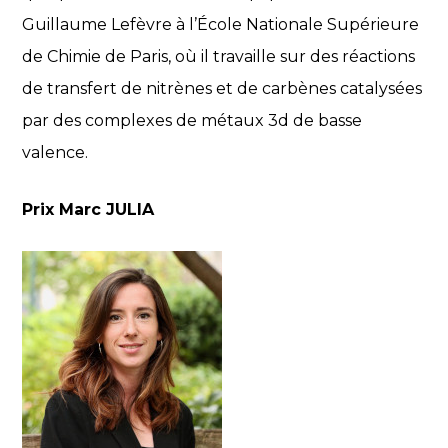
Guillaume Lefèvre à l’École Nationale Supérieure
de Chimie de Paris, où il travaille sur des réactions
de transfert de nitrènes et de carbènes catalysées
par des complexes de métaux 3d de basse
valence.
Prix Marc JULIA