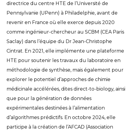
directrice du centre HTE de l’Université de
Pennsylvanie (UPenn) à Philadelphie, avant de
revenir en France où elle exerce depuis 2020
comme ingénieur-chercheur au SCBM (CEA Paris
Saclay) dans l’équipe du Dr Jean-Christophe
Cintrat. En 2021, elle implémente une plateforme
HTE pour soutenir les travaux du laboratoire en
méthodologie de synthèse, mais également pour
explorer le potentiel d’approches de chimie
médicinale accélérées, dites direct-to-biology, ainsi
que pour la génération de données
expérimentales destinées à l’alimentation
d’algorithmes prédictifs. En octobre 2024, elle
participe à la création de l’AFCAD (Association