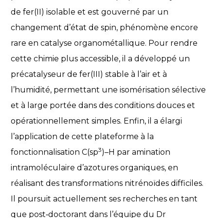
de fer(II) isolable et est gouverné par un
changement d’état de spin, phénomène encore
rare en catalyse organométallique. Pour rendre
cette chimie plus accessible, il a développé un
précatalyseur de fer(III) stable à l’air et à
l’humidité, permettant une isomérisation sélective
et à large portée dans des conditions douces et
opérationnellement simples. Enfin, il a élargi
l’application de cette plateforme à la
3
fonctionnalisation C(sp
)–H par amination
intramoléculaire d’azotures organiques, en
réalisant des transformations nitrénoïdes difficiles.
Il poursuit actuellement ses recherches en tant
que post‑doctorant dans l’équipe du Dr