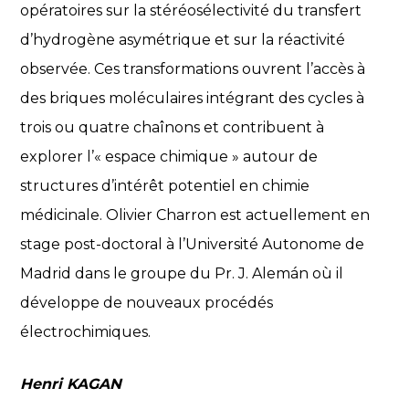
opératoires sur la stéréosélectivité du transfert
d’hydrogène asymétrique et sur la réactivité
observée. Ces transformations ouvrent l’accès à
des briques moléculaires intégrant des cycles à
trois ou quatre chaînons et contribuent à
explorer l’« espace chimique » autour de
structures d’intérêt potentiel en chimie
médicinale. Olivier Charron est actuellement en
stage post-doctoral à l’Université Autonome de
Madrid dans le groupe du Pr. J. Alemán où il
développe de nouveaux procédés
électrochimiques.
Henri KAGAN