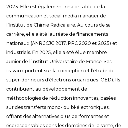
2023. Elle est également responsable de la
communication et social media manager de
l’Institut de Chimie Radicalaire. Au cours de sa
carrière, elle a été lauréate de financements
nationaux (ANR JCJC 2017, PRC 2020 et 2025) et
industriels. En 2025, elle a été élue membre
Junior de l’Institut Universitaire de France. Ses
travaux portent sur la conception et l’étude de
super-donneurs d’électrons organiques (OED). Ils
contribuent au développement de
méthodologies de réduction innovantes, basées
sur des transferts mono- ou bi-électroniques,
offrant des alternatives plus performantes et
écoresponsables dans les domaines de la santé, de