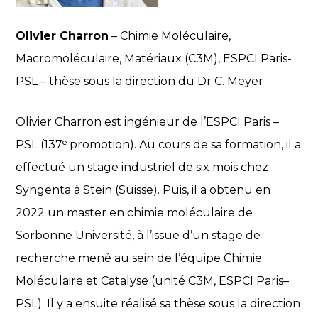
Olivier Charron
– Chimie Moléculaire,
Macromoléculaire, Matériaux (C3M), ESPCI Paris-
PSL – thèse sous la direction du Dr C. Meyer
Olivier Charron est ingénieur de l’ESPCI Paris –
PSL (137ᵉ promotion). Au cours de sa formation, il a
effectué un stage industriel de six mois chez
Syngenta à Stein (Suisse). Puis, il a obtenu en
2022 un master en chimie moléculaire de
Sorbonne Université, à l’issue d’un stage de
recherche mené au sein de l’équipe Chimie
Moléculaire et Catalyse (unité C3M, ESPCI Paris–
PSL). Il y a ensuite réalisé sa thèse sous la direction