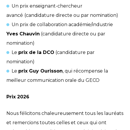
Un prix enseignant-chercheur
avancé
(candidature directe ou par nomination)
Un prix de collaboration académie/industrie
Yves Chauvin
(candidature directe ou par
nomination)
Le
prix de la DCO
(candidature par
nomination)
Le
prix Guy Ourisson
, qui récompense la
meilleur communication orale du GECO
Prix 2026
Nous félicitons chaleureusement tous les lauréats
et remercions toutes celles et ceux qui ont