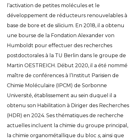
l’activation de petites molécules et le
développement de réducteurs renouvelables à
base de bore et de silicium. En 2018, il a obtenu
une bourse de la Fondation Alexander von
Humboldt pour effectuer des recherches
postdoctorales à la TU Berlin dans le groupe de
Martin OESTREICH. Début 2020, il a été nommé
maître de conférences à l’Institut Parisien de
Chimie Moléculaire (IPCM) de Sorbonne
Université, établissement au sein duquel il a
obtenu son Habilitation à Diriger des Recherches
(HDR) en 2024. Ses thématiques de recherche
actuelles incluent la chimie du groupe principal,
la chimie organométallique du bloc
s
, ainsi que