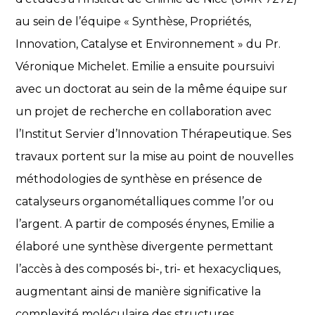
au sein de l’équipe « Synthèse, Propriétés,
Innovation, Catalyse et Environnement » du Pr.
Véronique Michelet. Emilie a ensuite poursuivi
avec un doctorat au sein de la même équipe sur
un projet de recherche en collaboration avec
l’Institut Servier d’Innovation Thérapeutique. Ses
travaux portent sur la mise au point de nouvelles
méthodologies de synthèse en présence de
catalyseurs organométalliques comme l’or ou
l’argent. A partir de composés énynes, Emilie a
élaboré une synthèse divergente permettant
l’accès à des composés bi-, tri- et hexacycliques,
augmentant ainsi de manière significative la
complexité moléculaire des structures