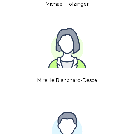
Michael Holzinger
Mireille Blanchard-Desce