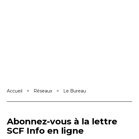
Accueil
>
Réseaux
>
Le Bureau
Abonnez-vous à la lettre
SCF Info en ligne