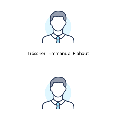
Trésorier : Emmanuel Flahaut