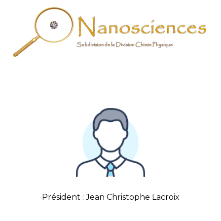
Président : Jean Christophe Lacroix