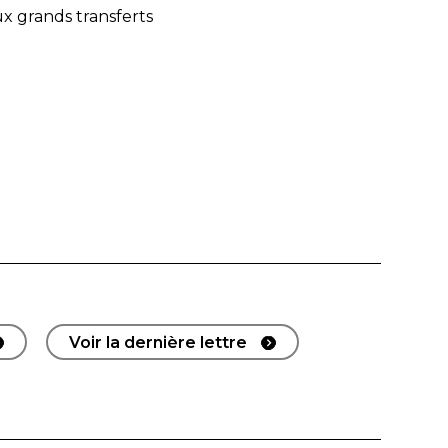
ux grands transferts
Voir la dernière lettre