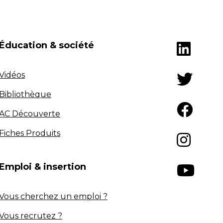
Éducation & société
Vidéos
Bibliothèque
AC Découverte
Fiches Produits
Emploi & insertion
Vous cherchez un emploi ?
Vous recrutez ?