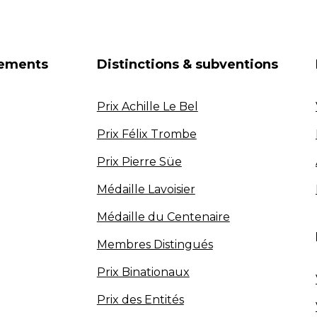
nements
Distinctions & subventions
Prix Achille Le Bel
Prix Félix Trombe
Prix Pierre Süe
Médaille Lavoisier
Médaille du Centenaire
Membres Distingués
Prix Binationaux
Prix des Entités