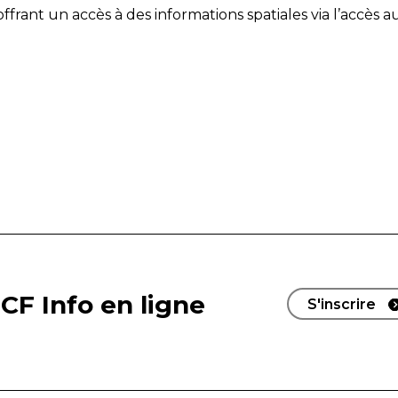
offrant un accès à des informations spatiales via l’accès a
CF Info en ligne
S'inscrire