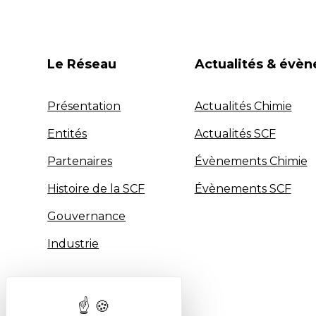
Le Réseau
Actualités & évè
Présentation
Actualités Chimie
Entités
Actualités SCF
Partenaires
Évènements Chimie
Histoire de la SCF
Évènements SCF
Gouvernance
Industrie