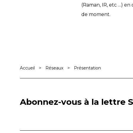
(Raman, IR, etc …) en 
de moment.
Accueil
>
Réseaux
>
Présentation
Abonnez-vous à la lettre S