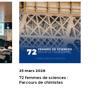
25 mars 2026
e
72 femmes de sciences :
Parcours de chimistes