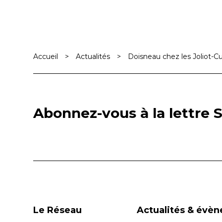
Accueil
>
Actualités
>
Doisneau chez les Joliot-Cu
Abonnez-vous à la lettre S
Le Réseau
Actualités & évè