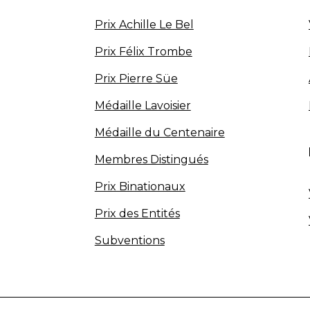
Prix Achille Le Bel
Prix Félix Trombe
Prix Pierre Süe
Médaille Lavoisier
Médaille du Centenaire
Membres Distingués
Prix Binationaux
Prix des Entités
Subventions