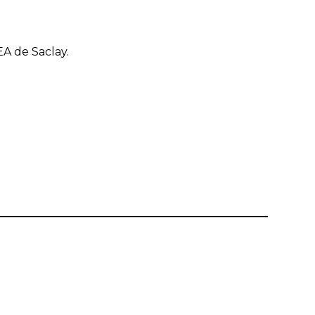
EA de Saclay.