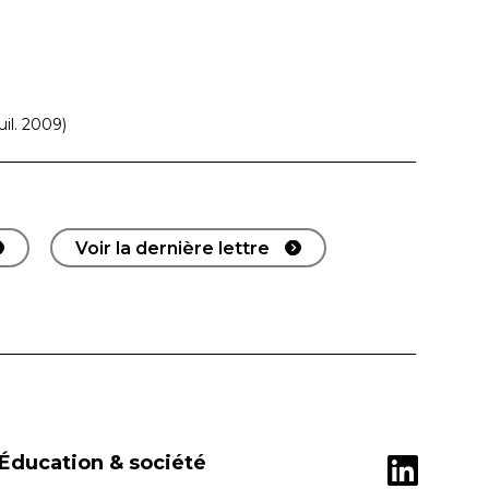
il. 2009)
Voir la dernière lettre
Éducation & société