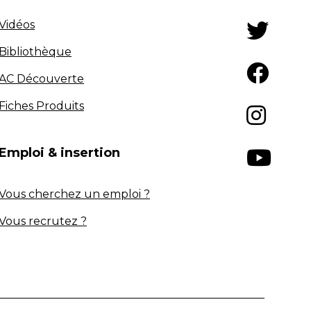
Vidéos
Bibliothèque
AC Découverte
Fiches Produits
Emploi & insertion
Vous cherchez un emploi ?
Vous recrutez ?