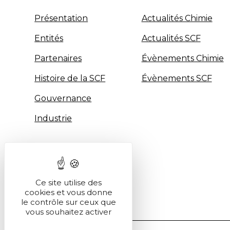
Présentation
Actualités Chimie
Entités
Actualités SCF
Partenaires
Évènements Chimie
Histoire de la SCF
Évènements SCF
Gouvernance
Industrie
Ce site utilise des
cookies et vous donne
le contrôle sur ceux que
vous souhaitez activer