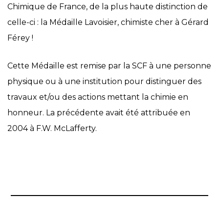
Chimique de France, de la plus haute distinction de
celle-ci : la Médaille Lavoisier, chimiste cher à Gérard
Férey !
Cette Médaille est remise par la SCF à une personne
physique ou à une institution pour distinguer des
travaux et/ou des actions mettant la chimie en
honneur. La précédente avait été attribuée en
2004 à F.W. McLafferty.