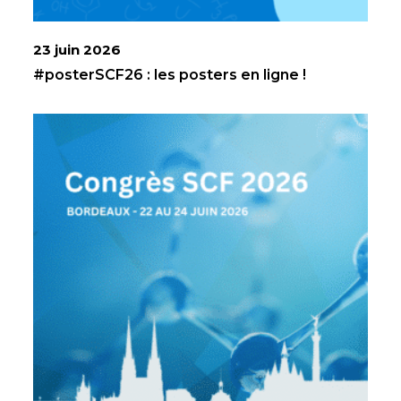
23 juin 2026
#posterSCF26 : les posters en ligne !