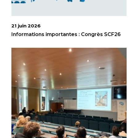
21 juin 2026
Informations importantes : Congrès SCF26