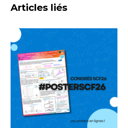
Articles liés