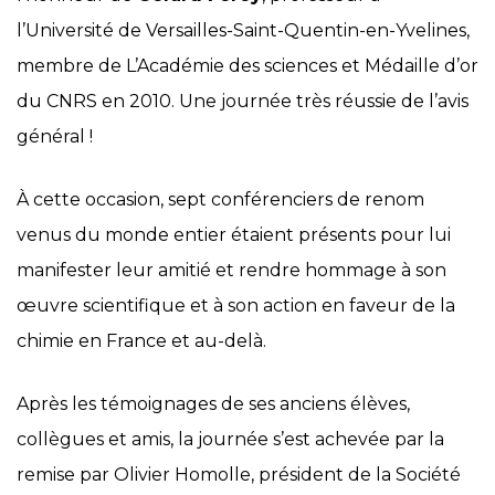
l’Université de Versailles-Saint-Quentin-en-Yvelines,
membre de L’Académie des sciences et Médaille d’or
du CNRS en 2010. Une journée très réussie de l’avis
général !
À cette occasion, sept conférenciers de renom
venus du monde entier étaient présents pour lui
manifester leur amitié et rendre hommage à son
œuvre scientifique et à son action en faveur de la
chimie en France et au-delà.
Après les témoignages de ses anciens élèves,
collègues et amis, la journée s’est achevée par la
remise par Olivier Homolle, président de la Société