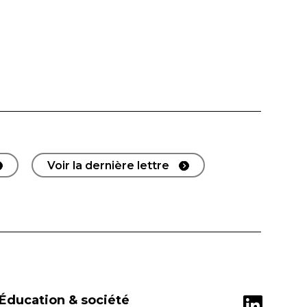
Voir la dernière lettre
Éducation & société