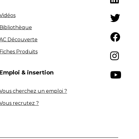
Vidéos
Bibliothèque
AC Découverte
Fiches Produits
Emploi & insertion
Vous cherchez un emploi ?
Vous recrutez ?