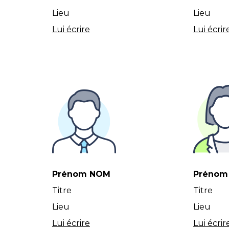
Lieu
Lieu
Lui écrire
Lui écrir
Prénom NOM
Prénom
Titre
Titre
Lieu
Lieu
Lui écrire
Lui écrir