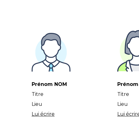
Prénom NOM
Prénom
Titre
Titre
Lieu
Lieu
Lui écrire
Lui écrir