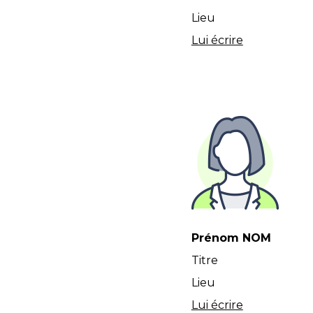
Lieu
Lui écrire
Prénom NOM
Titre
Lieu
Lui écrire