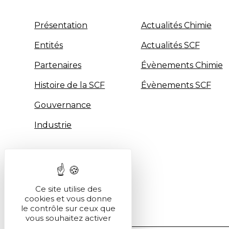
Présentation
Actualités Chimie
Entités
Actualités SCF
Partenaires
Évènements Chimie
Histoire de la SCF
Évènements SCF
Gouvernance
Industrie
Ce site utilise des
cookies et vous donne
le contrôle sur ceux que
vous souhaitez activer