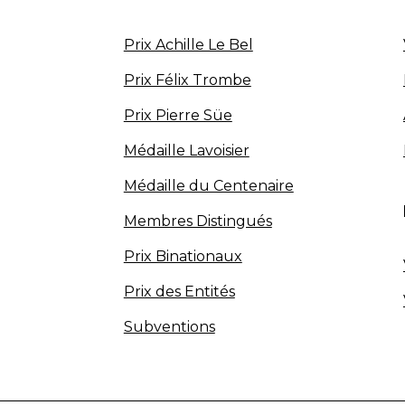
Prix Achille Le Bel
Prix Félix Trombe
Prix Pierre Süe
Médaille Lavoisier
Médaille du Centenaire
Membres Distingués
Prix Binationaux
Prix des Entités
Subventions