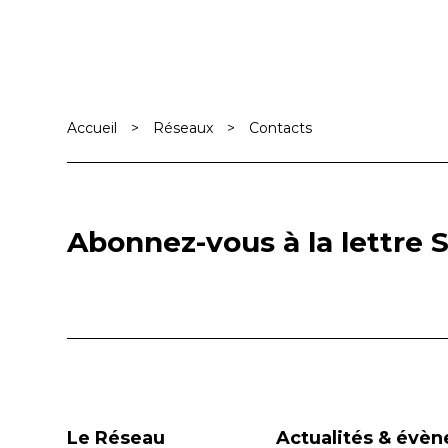
Accueil
>
Réseaux
>
Contacts
Abonnez-vous à la lettre S
Le Réseau
Actualités & évè