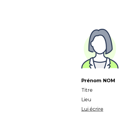
Prénom NOM
Titre
Lieu
Lui écrire