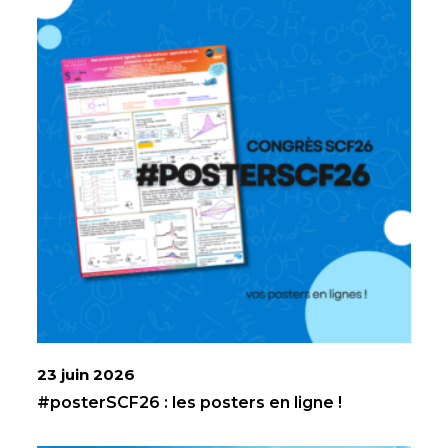
23 juin 2026
#posterSCF26 : les posters en ligne !