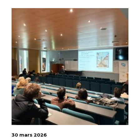
30 mars 2026