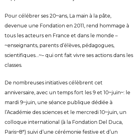
Pour célébrer ses 20~ans, La main à la pâte,
devenue une Fondation en 2011, rend hommage à
tous les acteurs en France et dans le monde –
~enseignants, parents d’élèves, pédagogues,
scientifiques…~– qui ont fait vivre ses actions dans les
classes.
De nombreuses initiatives célèbrent cet
anniversaire, avec un temps fort les 9 et 10~juin~: le
mardi 9~juin, une séance publique dédiée à
l’Académie des sciences et le mercredi 10~juin, un
colloque international (à la Fondation Del Duca,
e
Paris~8
) suivi d’une cérémonie festive et d’un