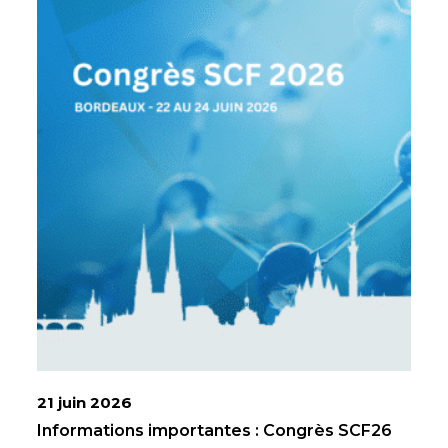
21 juin 2026
Informations importantes : Congrès SCF26