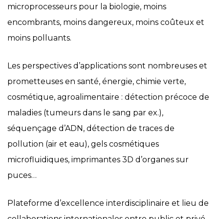
microprocesseurs pour la biologie, moins
encombrants, moins dangereux, moins coûteux et
moins polluants.
Les perspectives d’applications sont nombreuses et
prometteuses en santé, énergie, chimie verte,
cosmétique, agroalimentaire : détection précoce de
maladies (tumeurs dans le sang par ex.),
séquençage d’ADN, détection de traces de
pollution (air et eau), gels cosmétiques
microfluidiques, imprimantes 3D d’organes sur
puces…
Plateforme d’excellence interdisciplinaire et lieu de
collaborations internationales entre public et privé,