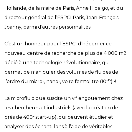
Hollande, de la maire de Paris, Anne Hidalgo, et du
directeur général de l’ESPCI Paris, Jean-François
Joanny, parmi d’autres personnalités.
C’est un honneur pour l’ESPCI d’héberger ce
nouveau centre de recherche de plus de 4 000 m2
dédié à une technologie révolutionnaire, qui
permet de manipuler des volumes de fluides de
-15
l’ordre du micro-, nano-, voire femtolitre (10
)~!
La microfluidique suscite un vif engouement chez
les chercheurs et industriels (avec la création de
près de 400~start-up), qui peuvent étudier et
analyser des échantillons à l’aide de véritables