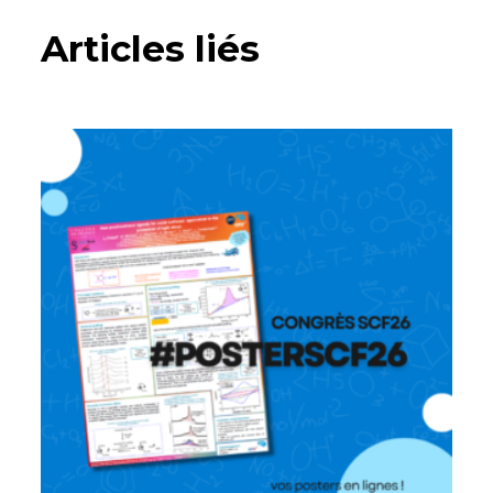
Articles liés