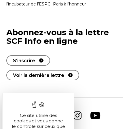
l’incubateur de l’ESPCI Paris à l’honneur
Abonnez-vous à la lettre
SCF Info en ligne
S'inscrire
Voir la dernière lettre
Ce site utilise des
cookies et vous donne
le contrôle sur ceux que