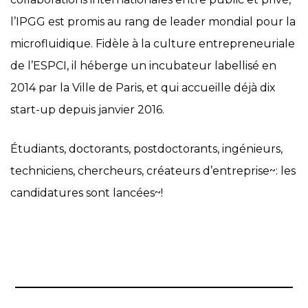
l’IPGG est promis au rang de leader mondial pour la
microfluidique. Fidèle à la culture entrepreneuriale
de l’ESPCI, il héberge un incubateur labellisé en
2014 par la Ville de Paris, et qui accueille déjà dix
start-up depuis janvier 2016.
Étudiants, doctorants, postdoctorants, ingénieurs,
techniciens, chercheurs, créateurs d’entreprise~: les
candidatures sont lancées~!