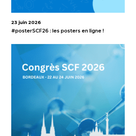
23 juin 2026
#posterSCF26 : les posters en ligne !