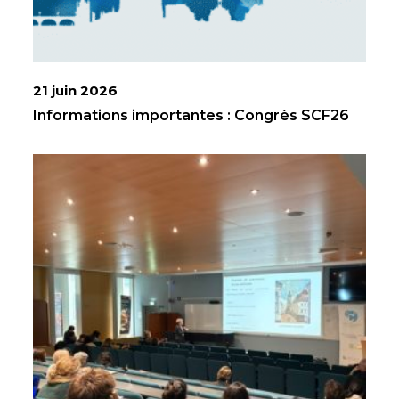
21 juin 2026
Informations importantes : Congrès SCF26