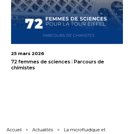
25 mars 2026
72 femmes de sciences : Parcours de
chimistes
Accueil
>
Actualités
>
La microfluidique et