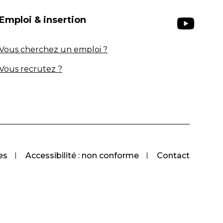
Emploi & insertion
Vous cherchez un emploi ?
Vous recrutez ?
es
Accessibilité : non conforme
Contact