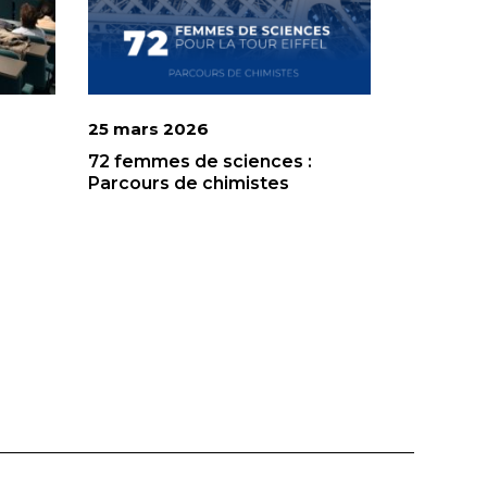
25 mars 2026
e
72 femmes de sciences :
Parcours de chimistes