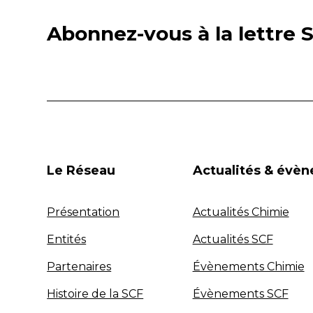
Abonnez-vous à la lettre S
Le Réseau
Actualités & évè
Présentation
Actualités Chimie
Entités
Actualités SCF
Partenaires
Évènements Chimie
Histoire de la SCF
Évènements SCF