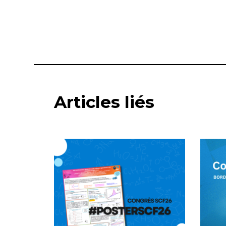
Articles liés