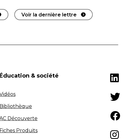
Voir la dernière lettre
Éducation & société
Vidéos
Bibliothèque
AC Découverte
Fiches Produits