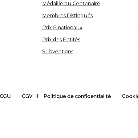
Médaille du Centenaire
Membres Distingués
Prix Binationaux
Prix des Entités
Subventions
CGU
CGV
Politique de confidentialité
Cooki