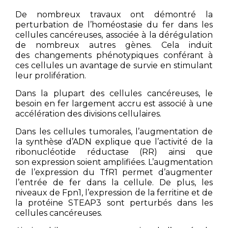
De nombreux travaux ont démontré la
perturbation de l’homéostasie du fer dans les
cellules cancéreuses, associée à la dérégulation
de nombreux autres gènes. Cela induit
des changements phénotypiques conférant à
ces cellules un avantage de survie en stimulant
leur prolifération.
Dans la plupart des cellules cancéreuses, le
besoin en fer largement accru est associé à une
accélération des divisions cellulaires.
Dans les cellules tumorales, l’augmentation de
la synthèse d’ADN explique que l’activité de la
ribonucléotide réductase (RR) ainsi que
son expression soient amplifiées. L’augmentation
de l’expression du TfR1 permet d’augmenter
l’entrée de fer dans la cellule. De plus, les
niveaux de Fpn1, l’expression de la ferritine et de
la protéine STEAP3 sont perturbés dans les
cellules cancéreuses.