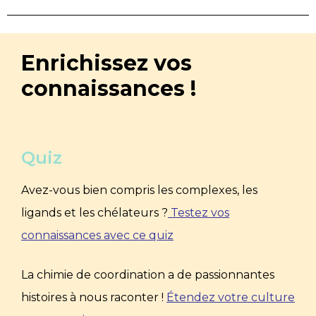
Enrichissez vos
connaissances !
Quiz
Avez-vous bien compris les complexes, les
ligands et les chélateurs ?
Testez vos
connaissances avec ce quiz
La chimie de coordination a de passionnantes
histoires à nous raconter !
Étendez votre culture