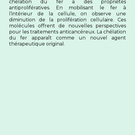
chélation du fer a des propriétés
antiprolifératives. En mobilisant le fer à
l’intérieur de la cellule, on observe une
diminution de la prolifération cellulaire. Ces
molécules offrent de nouvelles perspectives
pour les traitements anticancéreux. La chélation
du fer apparaît comme un nouvel agent
thérapeutique original.