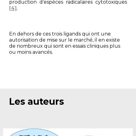
production d’espèces radicalaires cytotoxiques
[4]
.
En dehors de ces trois ligands qui ont une
autorisation de mise sur le marché, il en existe
de nombreux qui sont en essais cliniques plus
ou moins avancés.
Les auteurs