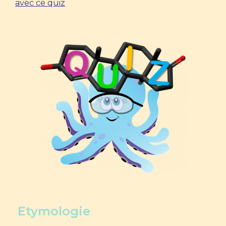
avec ce quiz
Etymologie