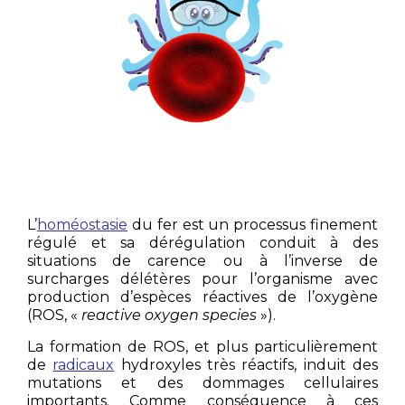
L’
homéostasie
du fer est un processus finement
régulé et sa dérégulation conduit à des
situations de car
ence ou à l’inverse de
surcharges délétères pour l’organisme avec
production d’espèces réactives de l’oxygène
(ROS, «
reactive oxygen species
»).
La formation de ROS, et plus particulièrement
de
radicaux
hydroxyles très réactifs, induit des
mutations et des dommages cellulaires
importants. Comme conséquence à ces