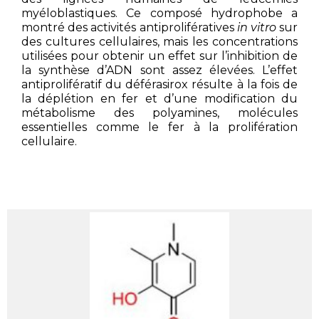
myéloblastiques. Ce composé hydrophobe a
montré des activités antiprolifératives
in vitro
sur
des cultures cellulaires, mais les concentrations
utilisées pour obtenir un effet sur l’inhibition de
la synthèse d’ADN sont assez élevées. L’effet
antiprolifératif du déférasirox résulte à la fois de
la déplétion en fer et d’une modification du
métabolisme des polyamines, molécules
essentielles comme le fer à la prolifération
cellulaire.