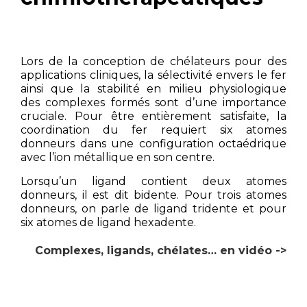
Lors de la conception de chélateurs pour des
applications cliniques, la sélectivité envers le fer
ainsi que la stabilité en milieu physiologique
des complexes formés sont d’une importance
cruciale. Pour être entièrement satisfaite, la
coordination du fer requiert six atomes
donneurs dans une configuration octaédrique
avec l’ion métallique en son centre.
Lorsqu’un ligand contient deux atomes
donneurs, il est dit bidente. Pour trois atomes
donneurs, on parle de ligand tridente et pour
six atomes de ligand hexadente.
Complexes, ligands, chélates… en vidéo ->