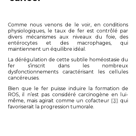
Comme nous venons de le voir, en conditions
physiologiques, le taux de fer est contrôlé par
divers mécanismes aux niveaux du foie, des
entérocytes et des macrophages, qui
maintiennent un équilibre idéal.
La dérégulation de cette subtile homéostasie du
fer s’inscrit dans les nombreux
dysfonctionnements caractérisant les cellules
cancéreuses.
Bien que le fer puisse induire la formation de
ROS, il n’est pas considéré carcinogène en lui-
même, mais agirait comme un cofacteur
[3]
qui
favoriserait la progression tumorale.