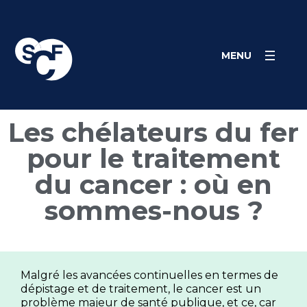
Panneau de gestion des cookies
MENU
Les chélateurs du fer
pour le traitement
du cancer : où en
sommes-nous ?
Malgré les avancées continuelles en termes de
dépistage et de traitement, le cancer est un
problème majeur de santé publique, et ce, car