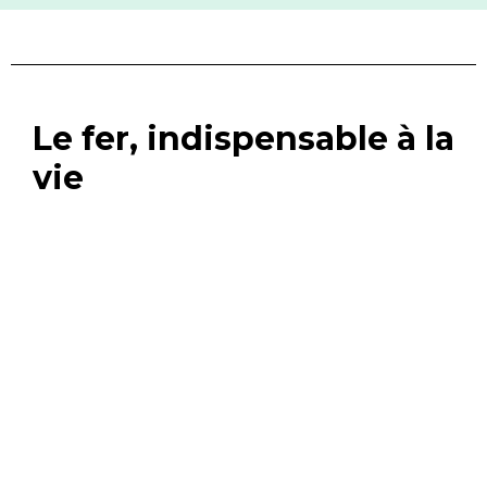
Le fer, indispensable à la
vie