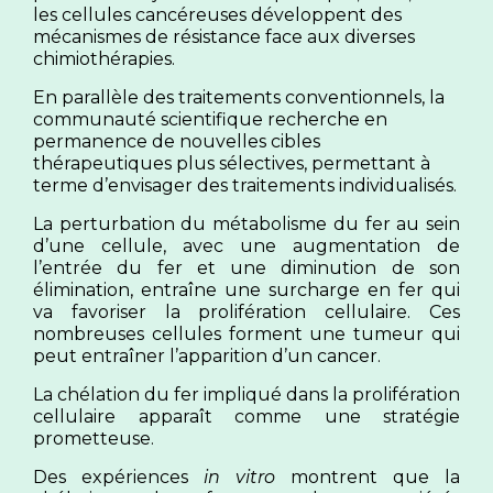
les cellules cancéreuses développent des
mécanismes de résistance face aux diverses
chimiothérapies.
En parallèle des traitements conventionnels, la
communauté scientifique recherche en
permanence de nouvelles cibles
thérapeutiques plus sélectives, permettant à
terme d’envisager des traitements individualisés.
La perturbation du métabolisme du fer au sein
d’une cellule, avec une augmentation de
l’entrée du fer et une diminution de son
élimination, entraîne une surcharge en fer qui
va favoriser la prolifération cellulaire. Ces
nombreuses cellules forment une tumeur qui
peut entraîner l’apparition d’un cancer.
La chélation du fer impliqué dans la prolifération
cellulaire apparaît comme une stratégie
prometteuse.
Des expériences
in vitro
montrent que la