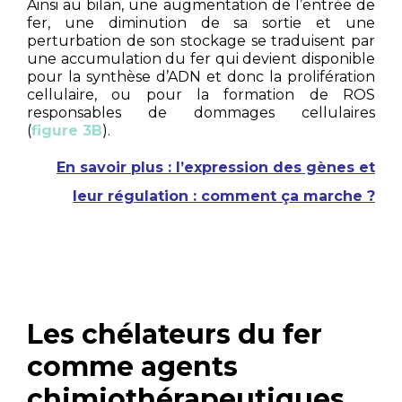
Ainsi au bilan, une augmentation de l’entrée de
fer, une diminution de sa sortie et une
perturbation de son stockage se traduisent par
une accumulation du fer qui devient disponible
pour la synthèse d’ADN et donc la prolifération
cellulaire, ou pour la formation de ROS
responsables de dommages cellulaires
(
figure 3B
).
En savoir plus : l’expression des gènes et
leur régulation : comment ça marche ?
Les chélateurs du fer
comme agents
chimiothérapeutiques