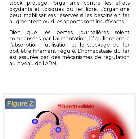
stock protège l’organisme contre les effets
oxydants et toxiques du fer libre. L’organisme
peut mobiliser ses réserves si les besoins en fer
augmentent ou si les apports sont insuffisants.
Bien que les pertes journalières soient
compensées par l’alimentation, l’équilibre entre
l’absorption, l’utilisation et le stockage du fer
doit être finement régulé. L’homéostasie du fer
est assurée par des mécanismes de régulation
au niveau de l’ARN.