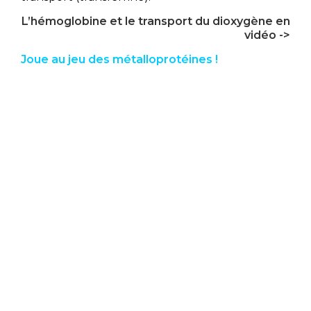
L’hémoglobine et le transport
du dioxygène en
vidéo ->
Joue au jeu des métalloprotéines !