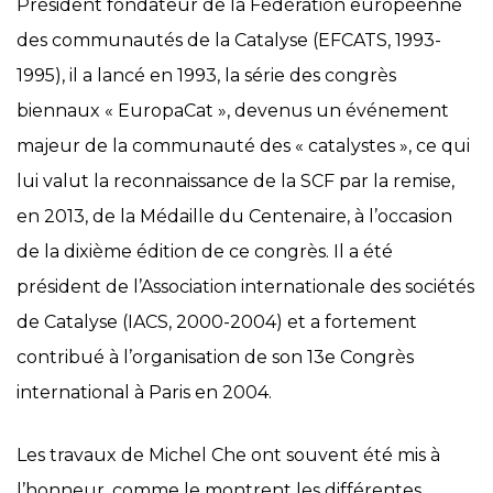
Président fondateur de la Fédération européenne
des communautés de la Catalyse (EFCATS, 1993-
1995), il a lancé en 1993, la série des congrès
biennaux « EuropaCat », devenus un événement
majeur de la communauté des « catalystes », ce qui
lui valut la reconnaissance de la SCF par la remise,
en 2013, de la Médaille du Centenaire, à l’occasion
de la dixième édition de ce congrès. Il a été
président de l’Association internationale des sociétés
de Catalyse (IACS, 2000-2004) et a fortement
contribué à l’organisation de son 13e Congrès
international à Paris en 2004.
Les travaux de Michel Che ont souvent été mis à
l’honneur, comme le montrent les différentes