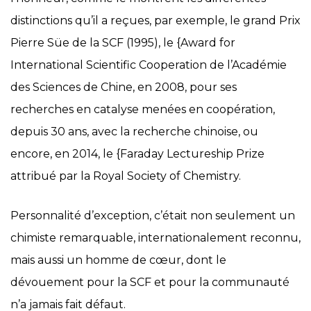
distinctions qu’il a reçues, par exemple, le grand Prix
Pierre Süe de la SCF (1995), le {Award for
International Scientific Cooperation de l’Académie
des Sciences de Chine, en 2008, pour ses
recherches en catalyse menées en coopération,
depuis 30 ans, avec la recherche chinoise, ou
encore, en 2014, le {Faraday Lectureship Prize
attribué par la Royal Society of Chemistry.
Personnalité d’exception, c’était non seulement un
chimiste remarquable, internationalement reconnu,
mais aussi un homme de cœur, dont le
dévouement pour la SCF et pour la communauté
n’a jamais fait défaut.