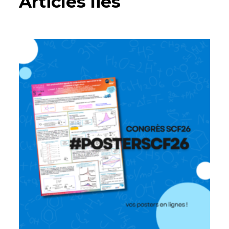
Articles liés