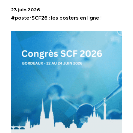
23 juin 2026
#posterSCF26 : les posters en ligne !