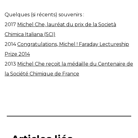
Quelques (si récents) souvenirs :
2017
Michel Che, lauréat du prix de la Società
Chimica Italiana (SCI)
2014
Congratulations, Michel ! Faraday Lectureship
Prize 2014
2013
Michel Che reçoit la médaille du Centenaire de
la Société Chimique de France