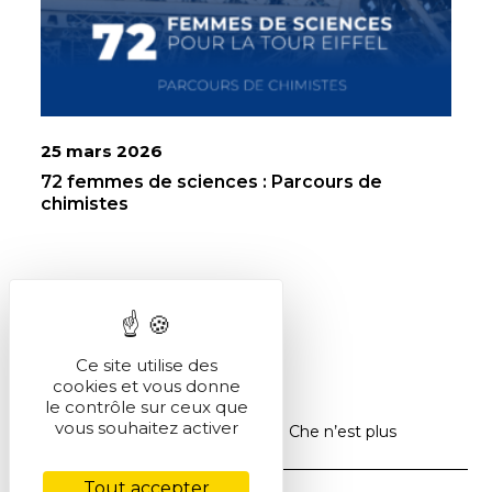
25 mars 2026
72 femmes de sciences : Parcours de
chimistes
Ce site utilise des
cookies et vous donne
le contrôle sur ceux que
vous souhaitez activer
Accueil
>
Actualités
>
Michel Che n’est plus
Tout accepter