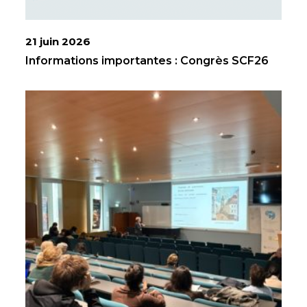
21 juin 2026
Informations importantes : Congrès SCF26