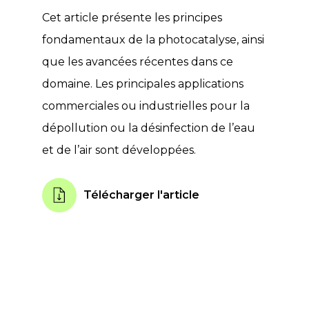
Cet article présente les principes
fondamentaux de la photocatalyse, ainsi
que les avancées récentes dans ce
domaine. Les principales applications
commerciales ou industrielles pour la
dépollution ou la désinfection de l’eau
et de l’air sont développées.
Télécharger l'article