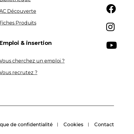
AC Découverte
Fiches Produits
Emploi & insertion
Vous cherchez un emploi ?
Vous recrutez ?
ique de confidentialité
Cookies
Contact