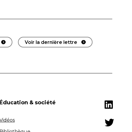
Voir la dernière lettre
Éducation & société
Vidéos
Bibliothèque