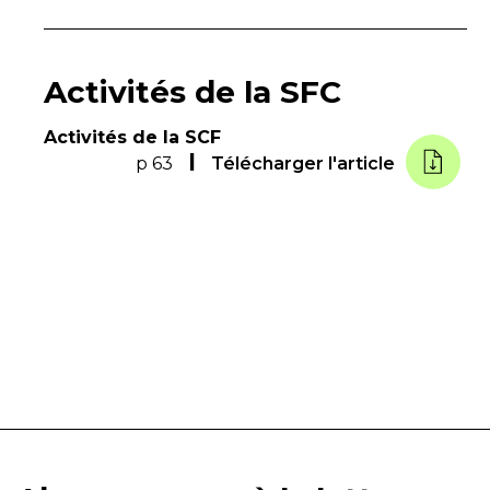
Activités de la SFC
Activités de la SCF
p 63
Télécharger l'article