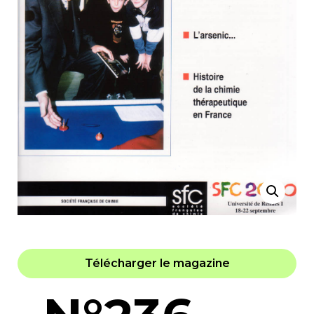
Télécharger le magazine