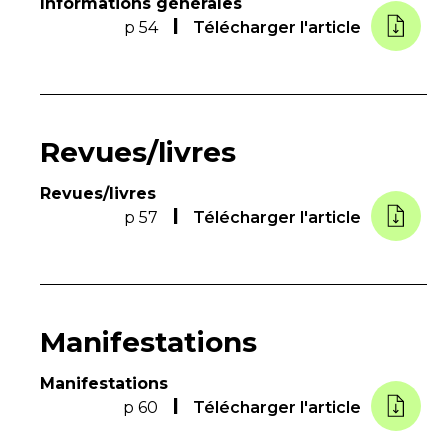
Informations générales
p 54
Télécharger l'article
Revues/livres
Revues/livres
p 57
Télécharger l'article
Manifestations
Manifestations
p 60
Télécharger l'article