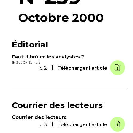
Octobre 2000
Éditorial
Faut-il brûler les analystes ?
By
SILLION Bernard
p 2
Télécharger l'article
Courrier des lecteurs
Courrier des lecteurs
p 3
Télécharger l'article