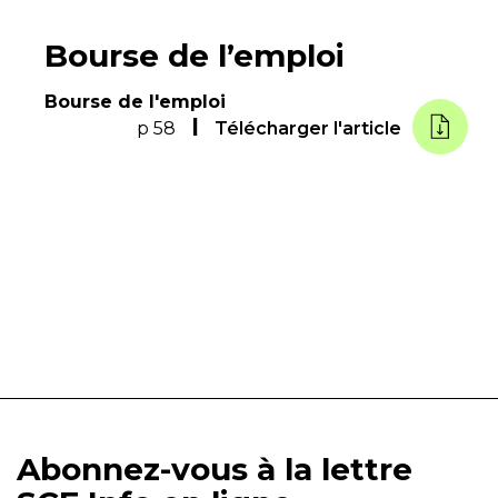
Bourse de l’emploi
Bourse de l'emploi
p 58
Télécharger l'article
Abonnez-vous à la lettre