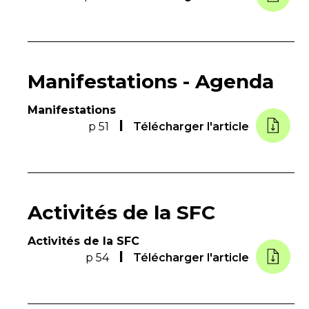
Manifestations - Agenda
Manifestations
p 51
Télécharger l'article
Activités de la SFC
Activités de la SFC
p 54
Télécharger l'article