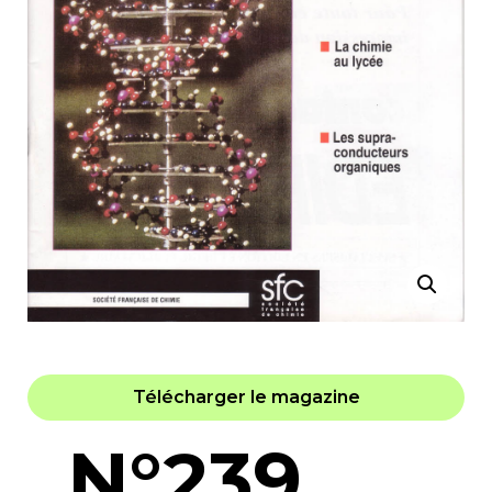
Télécharger le magazine
N°239