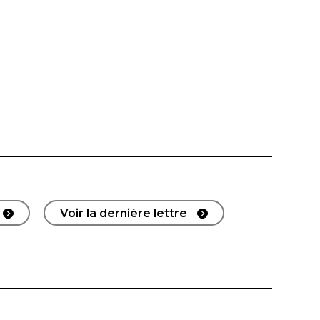
Voir la dernière lettre