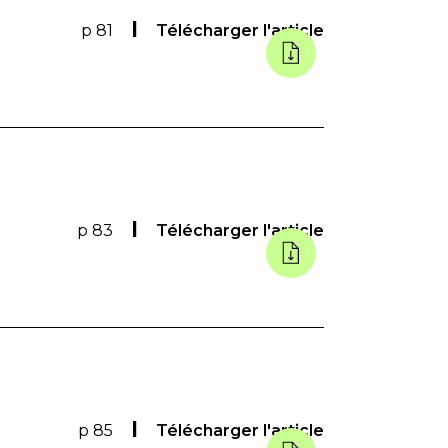
p 81
Télécharger l'article
p 83
Télécharger l'article
p 85
Télécharger l'article