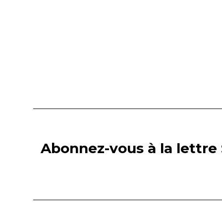
Abonnez-vous à la lettre 