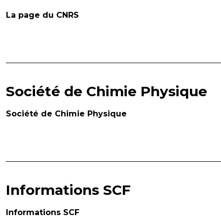
La page du CNRS
Société de Chimie Physique
Société de Chimie Physique
Informations SCF
Informations SCF