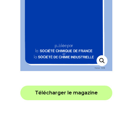
Télécharger le magazine