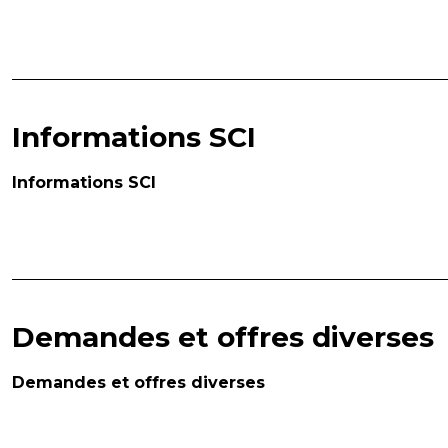
Informations SCI
Informations SCI
Demandes et offres diverses
Demandes et offres diverses