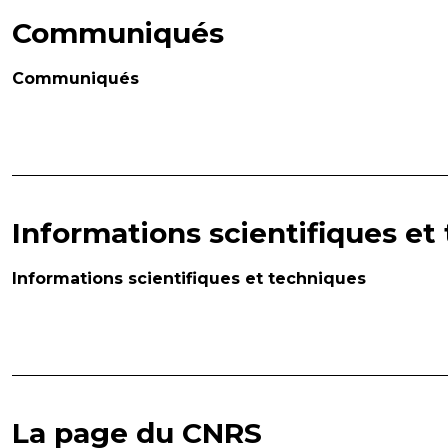
Communiqués
Communiqués
Informations scientifiques et
Informations scientifiques et techniques
La page du CNRS