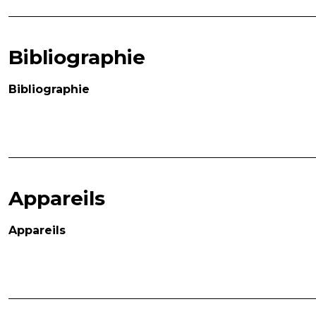
Bibliographie
Bibliographie
Appareils
Appareils