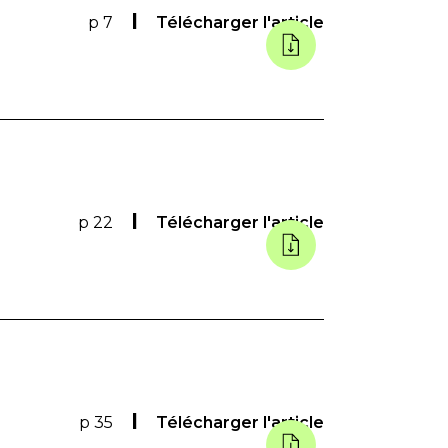
p 7
Télécharger l'article
p 22
Télécharger l'article
p 35
Télécharger l'article