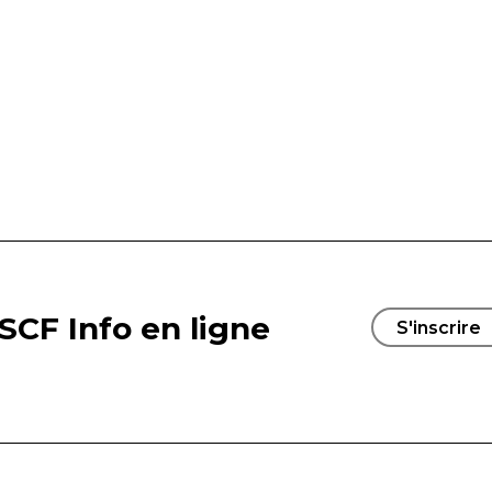
SCF Info en ligne
S'inscrire