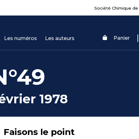
Société Chimique de
Panier
Les numéros
Les auteurs
N°49
évrier 1978
Faisons le point