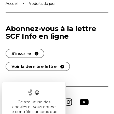
Accueil
>
Produits du jour
Abonnez-vous à la lettre
SCF Info en ligne
S'inscrire
Voir la dernière lettre
Ce site utilise des
cookies et vous donne
le contrôle sur ceux que