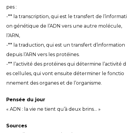
pes :
-** la transcription, qui est le transfert de l’informati
on génétique de l’ADN vers une autre molécule,
l’ARN,
-** la traduction, qui est un transfert d’information
depuis l’ARN vers les protéines.
-** l’activité des protéines qui détermine l’activité d
es cellules, qui vont ensuite déterminer le fonctio
nnement des organes et de l’organisme.
Pensée du jour
« ADN : la vie ne tient qu’à deux brins… »
Sources