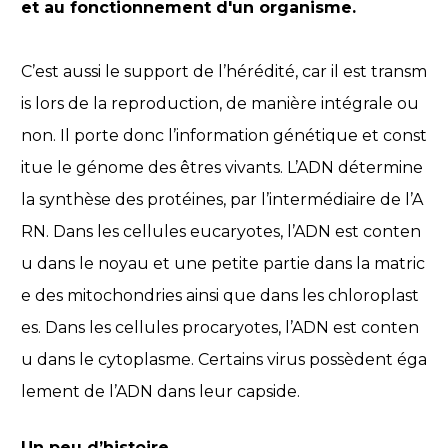
et au fonctionnement d'un organisme.
C’est aussi le support de l’hérédité, car il est transm
is lors de la reproduction, de manière intégrale ou
non. Il porte donc l’information génétique et const
itue le génome des êtres vivants. L’ADN détermine
la synthèse des protéines, par l’intermédiaire de l’A
RN. Dans les cellules eucaryotes, l’ADN est conten
u dans le noyau et une petite partie dans la matric
e des mitochondries ainsi que dans les chloroplast
es. Dans les cellules procaryotes, l’ADN est conten
u dans le cytoplasme. Certains virus possèdent éga
lement de l’ADN dans leur capside.
Un peu d’histoire…