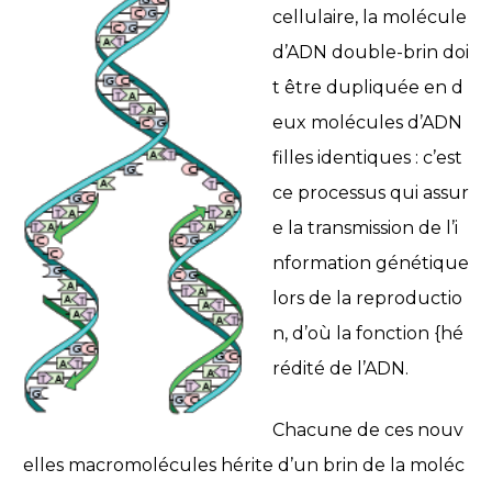
cellulaire, la molécule
d’ADN double-brin doi
t être dupliquée en d
eux molécules d’ADN
filles identiques : c’est
ce processus qui assur
e la transmission de l’i
nformation génétique
lors de la reproductio
n, d’où la fonction {hé
rédité de l’ADN.
Chacune de ces nouv
elles macromolécules hérite d’un brin de la moléc