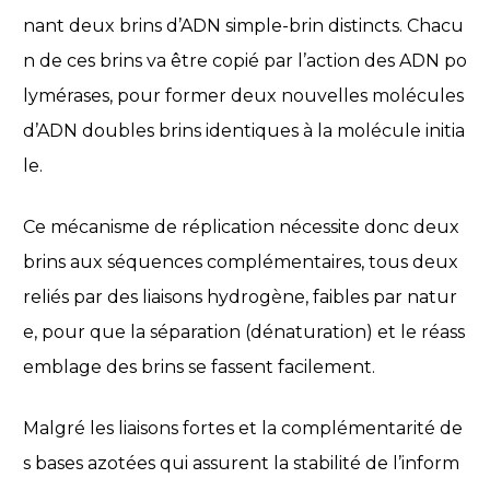
nant deux brins d’ADN simple-brin distincts. Chacu
n de ces brins va être copié par l’action des ADN po
lymérases, pour former deux nouvelles molécules
d’ADN doubles brins identiques à la molécule initia
le.
Ce mécanisme de réplication nécessite donc deux
brins aux séquences complémentaires, tous deux
reliés par des liaisons hydrogène, faibles par natur
e, pour que la séparation (dénaturation) et le réass
emblage des brins se fassent facilement.
Malgré les liaisons fortes et la complémentarité de
s bases azotées qui assurent la stabilité de l’inform