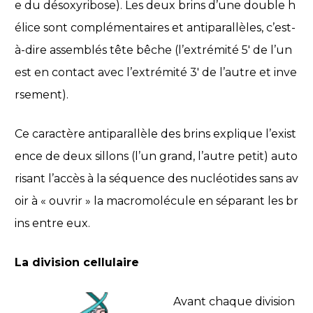
e du désoxyribose). Les deux brins d’une double h
élice sont complémentaires et antiparallèles, c’est-
à-dire assemblés tête bêche (l’extrémité 5′ de l’un
est en contact avec l’extrémité 3′ de l’autre et inve
rsement).
Ce caractère antiparallèle des brins explique l’exist
ence de deux sillons (l’un grand, l’autre petit) auto
risant l’accès à la séquence des nucléotides sans av
oir à « ouvrir » la macromolécule en séparant les br
ins entre eux.
La division cellulaire
Avant chaque division