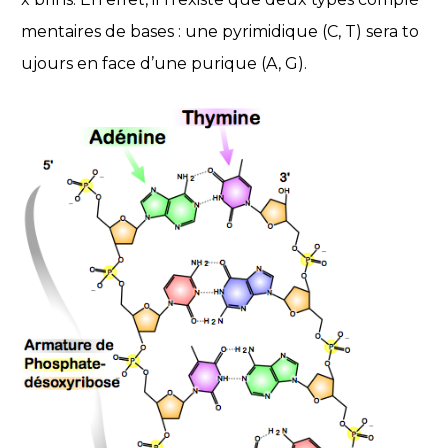
mentaires de bases : une pyrimidique (C, T) sera to
ujours en face d’une purique (A, G).