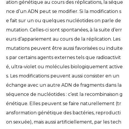
ation génétique au cours des réplications, la séque
nce d’un ADN peut se modifier. Si la modification s
e fait sur un ou quelques nucléotides on parle de
mutation. Celles-ci sont spontanées, à la suite d’err
eurs d’appariement au cours de la réplication. Les
mutations peuvent être aussi favorisées ou induite
s par certains agents externes tels que radioactivit
é, ultra-violet ou molécules biologiquement active
s. Les modifications peuvent aussi consister en un
échange avec un autre ADN de fragments dans la
séquence de nucléotides : c’est la recombinaison g
énétique. Elles peuvent se faire naturellement (tr
ansformation génétique des bactéries, reproducti
on sexuée), mais aussi artificiellement, par les tech