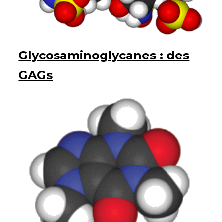
Glycosaminoglycanes : des
GAGs