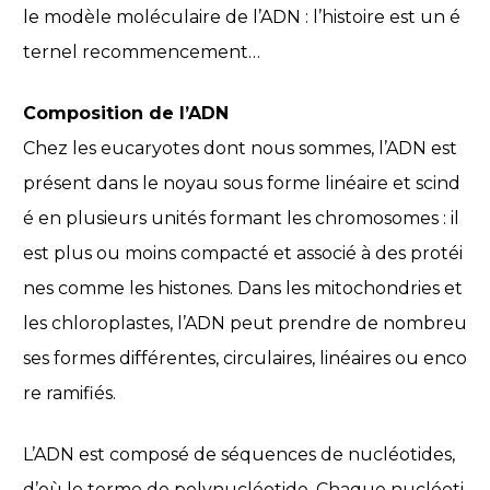
le modèle moléculaire de l’ADN : l’histoire est un é
ternel recommencement…
Composition de l’ADN
Chez les eucaryotes dont nous sommes, l’ADN est
présent dans le noyau sous forme linéaire et scind
é en plusieurs unités formant les chromosomes : il
est plus ou moins compacté et associé à des protéi
nes comme les histones. Dans les mitochondries et
les chloroplastes, l’ADN peut prendre de nombreu
ses formes différentes, circulaires, linéaires ou enco
re ramifiés.
L’ADN est composé de séquences de nucléotides,
d’où le terme de polynucléotide. Chaque nucléoti