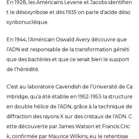
En 1928, les Américains Levene et Jacobs identifien
t le désoxyribose et dès 1935 on parle d’acide déso
xyribonucléique.
En 1944, l’Américain Oswald Avery découvre que
l’ADN est responsable de la transformation généti
que des bactéries et que ce serait bien le support
de l’hérédité.
C’est au laboratoire Cavendish de l’Université de Ca
mbridge, qu’a été établie en 1952-1953 la structure
en double hélice de l’ADN, grâce à la technique de
diffraction des rayons X sur des cristaux de l’ADN. C
ette découverte par James Watson et Francis Cric
k, confirmée par Maurice Wilkins, eu le retentisse