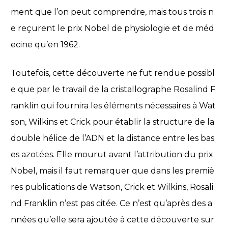
ment que l’on peut comprendre, mais tous trois n
e reçurent le prix Nobel de physiologie et de méd
ecine qu’en 1962.
Toutefois, cette découverte ne fut rendue possibl
e que par le travail de la cristallographe Rosalind F
ranklin qui fournira les éléments nécessaires à Wat
son, Wilkins et Crick pour établir la structure de la
double hélice de l’ADN et la distance entre les bas
es azotées. Elle mourut avant l’attribution du prix
Nobel, mais il faut remarquer que dans les premiè
res publications de Watson, Crick et Wilkins, Rosali
nd Franklin n’est pas citée. Ce n’est qu’après des a
nnées qu’elle sera ajoutée à cette découverte sur