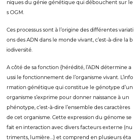
niques du génie génétique qui débouchent sur le
s OGM.
Ces processus sont à l’origine des différentes variati
ons des ADN dans le monde vivant, c’est-à-dire la b
iodiversité.
A côté de sa fonction {hérédité, l’ADN détermine a
ussi le fonctionnement de l’organisme vivant. L’info
rmation génétique qui constitue le génotype d’un
organisme s’exprime pour donner naissance à un
phénotype, c’est-à-dire l’ensemble des caractères
de cet organisme. Cette expression du génome se
fait en interaction avec divers facteurs externe (nu
triments, lumière…) et comprend en plusieurs éta