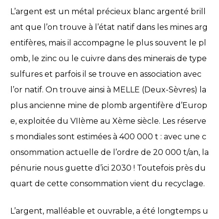
L’argent est un métal précieux blanc argenté brill
ant que l’on trouve à l’état natif dans les mines arg
entifères, mais il accompagne le plus souvent le pl
omb, le zinc ou le cuivre dans des minerais de type
sulfures et parfois il se trouve en association avec
l’or natif. On trouve ainsi à MELLE (Deux-Sèvres) la
plus ancienne mine de plomb argentifère d’Europ
e, exploitée du VIIème au Xème siècle. Les réserve
s mondiales sont estimées à 400 000 t : avec une c
onsommation actuelle de l’ordre de 20 000 t/an, la
pénurie nous guette d’ici 2030 ! Toutefois près du
quart de cette consommation vient du recyclage.
L’argent, malléable et ouvrable, a été longtemps u