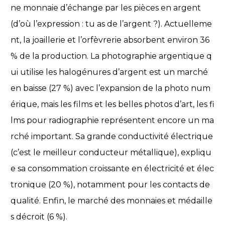
ne monnaie d’échange par les pièces en argent
(d’où l’expression : tu as de l’argent ?). Actuelleme
nt, la joaillerie et l’orfèvrerie absorbent environ 36
% de la production. La photographie argentique q
ui utilise les halogénures d’argent est un marché
en baisse (27 %) avec l’expansion de la photo num
érique, mais les films et les belles photos d’art, les fi
lms pour radiographie représentent encore un ma
rché important. Sa grande conductivité électrique
(c’est le meilleur conducteur métallique), expliqu
e sa consommation croissante en électricité et élec
tronique (20 %), notamment pour les contacts de
qualité. Enfin, le marché des monnaies et médaille
s décroit (6 %).