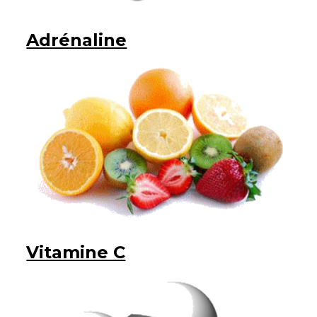
Adrénaline
Vitamine C