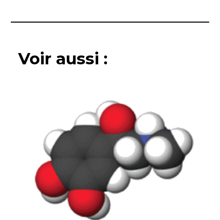
Voir aussi :