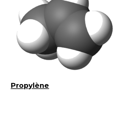
Propylène