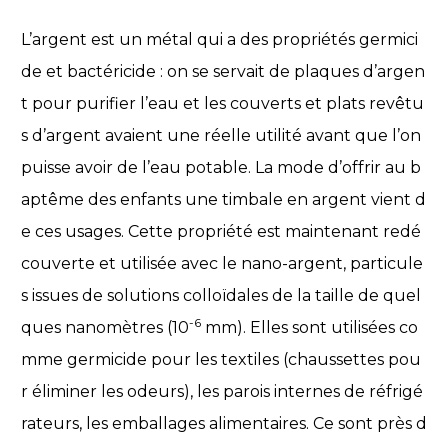
L’argent est un métal qui a des propriétés germici
de et bactéricide : on se servait de plaques d’argen
t pour purifier l’eau et les couverts et plats revêtu
s d’argent avaient une réelle utilité avant que l’on
puisse avoir de l’eau potable. La mode d’offrir au b
aptême des enfants une timbale en argent vient d
e ces usages. Cette propriété est maintenant redé
couverte et utilisée avec le nano-argent, particule
s issues de solutions colloïdales de la taille de quel
-6
ques nanomètres (10
mm). Elles sont utilisées co
mme germicide pour les textiles (chaussettes pou
r éliminer les odeurs), les parois internes de réfrigé
rateurs, les emballages alimentaires. Ce sont près d