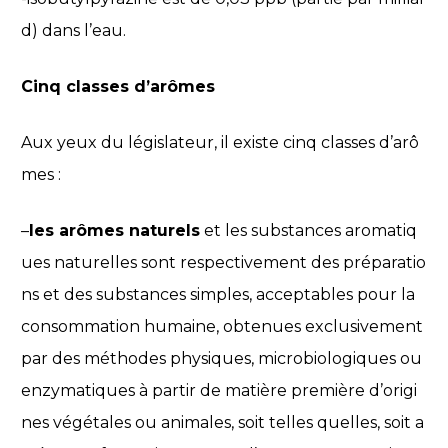
d) dans l’eau.
Cinq classes d’arômes
Aux yeux du législateur, il existe cinq classes d’arô
mes :
–
les arômes naturels
et les substances aromatiq
ues naturelles sont respectivement des préparatio
ns et des substances simples, acceptables pour la
consommation humaine, obtenues exclusivement
par des méthodes physiques, microbiologiques ou
enzymatiques à partir de matière première d’origi
nes végétales ou animales, soit telles quelles, soit a