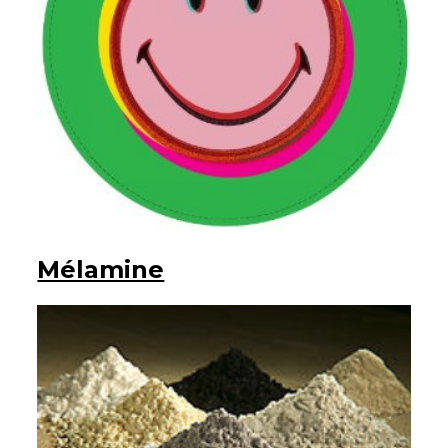
Mélamine