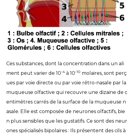
Ces substances, dont la concentration dans un ali
-4
-10
ment peut varier de 10
à 10
molaires, sont perç
ues par voie directe ou par voie rétro-nasale par la
muqueuse olfactive qui recouvre une dizaine de c
entimètres carrés de la surface de la muqueuse n
asale. Elle est composée de neurones olfactifs, bie
n plus sensibles que les gustatifs. Ce sont des neur
ones spécialisés bipolaires : Ils présentent des cils à