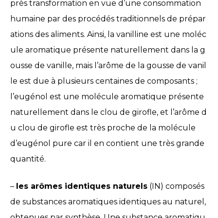
près transformation en vue d’une consommation
humaine par des procédés traditionnels de prépar
ations des aliments. Ainsi, la vanilline est une moléc
ule aromatique présente naturellement dans la g
ousse de vanille, mais l’arôme de la gousse de vanil
le est due à plusieurs centaines de composants ;
l’eugénol est une molécule aromatique présente
naturellement dans le clou de girofle, et l’arôme d
u clou de girofle est très proche de la molécule
d’eugénol pure car il en contient une très grande
quantité.
–
les arômes identiques naturels
(IN) composés
de substances aromatiques identiques au naturel,
obtenues par synthèse. Une substance aromatiqu