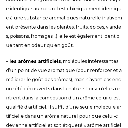
e identique au naturel est chimiquement identiqu
e à une substance aromatiques naturelle (nativem
ent présente dans les plantes, fruits, épices, viande
s, poissons, fromages…), elle est également identiq
ue tant en odeur qu’en goût.
–
les arômes artificiels
, molécules intéressantes
d’un point de vue aromatique (pour renforcer et a
méliorer le goût des arômes), mais n’ayant pas enc
ore été découverts dans la nature. Lorsqu’elles re
ntrent dans la composition d’un arôme celui-ci est
qualifié d’artificiel. Il suffit d’une seule molécule ar
tificielle dans un arôme naturel pour que celui-ci
devienne artificiel et soit étiqueté « arôme artificiel