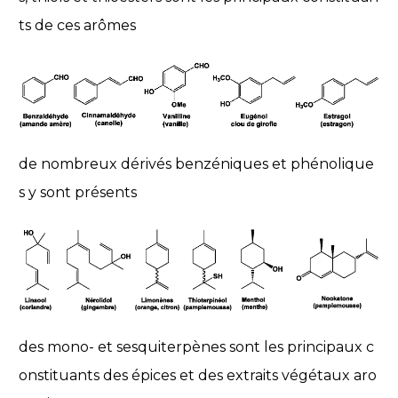
ts de ces arômes
de nombreux dérivés benzéniques et phénolique
s y sont présents
des mono- et sesquiterpènes sont les principaux c
onstituants des épices et des extraits végétaux aro