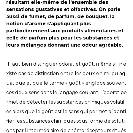
résultant elle-même de l'ensemble des
sensations gustatives et olfactives. On parle
aussi de fumet, de parfum, de bouquet, la
notion d'arôme s'appliquant plus
particulièrement aux produits alimentaires et
celle de parfum plus pour les substances et
leurs mélanges donnant une odeur agréable.
Il faut bien distinguer odorat et goût, même s’il n’e
xiste pas de distinction entre les deux en milieu aq
uatique et que le terme « goût » englobe souvent
ces deux sens dans le langage courant. L’odorat pe
rmet de détecter les substances chimiques volatil
es alors que le goût est le sens qui permet d’identi
fier les substances chimiques sous forme de soluti
ons par l’intermédiaire de chémorécepteurs situés