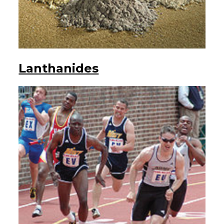
Lanthanides