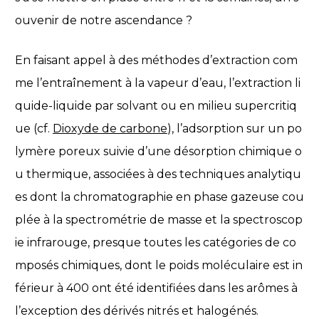
ouvenir de notre ascendance ?
En faisant appel à des méthodes d’extraction com
me l’entraînement à la vapeur d’eau, l’extraction li
quide-liquide par solvant ou en milieu supercritiq
ue (cf.
Dioxyde de carbone
), l’adsorption sur un po
lymère poreux suivie d’une désorption chimique o
u thermique, associées à des techniques analytiqu
es dont la chromatographie en phase gazeuse cou
plée à la spectrométrie de masse et la spectroscop
ie infrarouge, presque toutes les catégories de co
mposés chimiques, dont le poids moléculaire est in
férieur à 400 ont été identifiées dans les arômes à
l’exception des dérivés nitrés et halogénés.