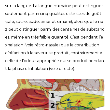
sur la langue. La langue humaine peut distinguer
seulement parmi cinq qualités distinctes de goût
(salé, sucré, acide, amer et umami), alors que le ne
z peut distinguer parmi des centaines de substanc
es, même en très faible quantité. C’est pendant l’e
xhalation (voie rétro-nasale) que la contribution
d’olfaction à la saveur se produit, contrairement à
celle de l’odeur appropriée qui se produit pendan
t la phase d’inhalation (voie directe).