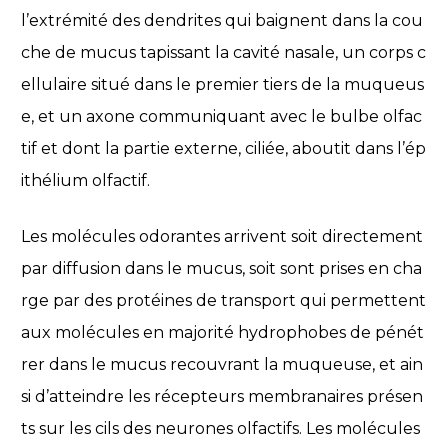
l’extrémité des dendrites qui baignent dans la cou
che de mucus tapissant la cavité nasale, un corps c
ellulaire situé dans le premier tiers de la muqueus
e, et un axone communiquant avec le bulbe olfac
tif et dont la partie externe, ciliée, aboutit dans l’ép
ithélium olfactif.
Les molécules odorantes arrivent soit directement
par diffusion dans le mucus, soit sont prises en cha
rge par des protéines de transport qui permettent
aux molécules en majorité hydrophobes de pénét
rer dans le mucus recouvrant la muqueuse, et ain
si d’atteindre les récepteurs membranaires présen
ts sur les cils des neurones olfactifs. Les molécules