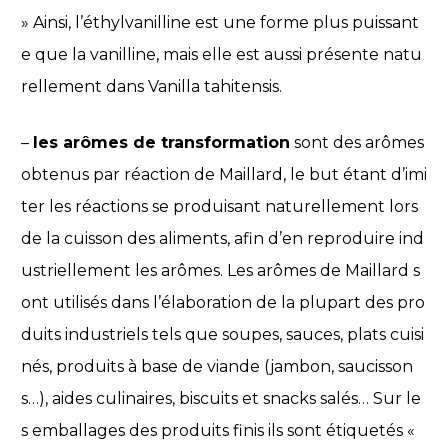
» Ainsi, l’éthylvanilline est une forme plus puissant
e que la vanilline, mais elle est aussi présente natu
rellement dans Vanilla tahitensis.
–
les arômes de transformation
sont des arômes
obtenus par réaction de Maillard, le but étant d’imi
ter les réactions se produisant naturellement lors
de la cuisson des aliments, afin d’en reproduire ind
ustriellement les arômes. Les arômes de Maillard s
ont utilisés dans l’élaboration de la plupart des pro
duits industriels tels que soupes, sauces, plats cuisi
nés, produits à base de viande (jambon, saucisson
s…), aides culinaires, biscuits et snacks salés… Sur le
s emballages des produits finis ils sont étiquetés «