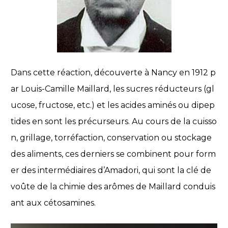
Dans cette réaction, découverte à Nancy en 1912 p
ar Louis-Camille Maillard, les sucres réducteurs (gl
ucose, fructose, etc.) et les acides aminés ou dipep
tides en sont les précurseurs. Au cours de la cuisso
n, grillage, torréfaction, conservation ou stockage
des aliments, ces derniers se combinent pour form
er des intermédiaires d’Amadori, qui sont la clé de
voûte de la chimie des arômes de Maillard conduis
ant aux cétosamines.