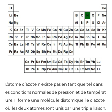
L’atome d’azote n’existe pas en tant que tel dans l
es conditions normales de pression et de températ
ure. Il forme une molécule diatomique, le diazote
où les deux atomes sont unis par une triple liaison.