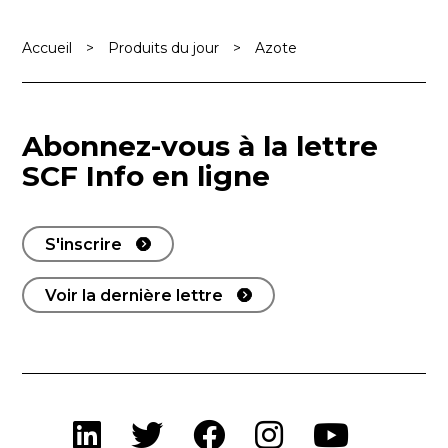
Accueil
>
Produits du jour
>
Azote
Abonnez-vous à la lettre
SCF Info en ligne
S'inscrire
Voir la dernière lettre