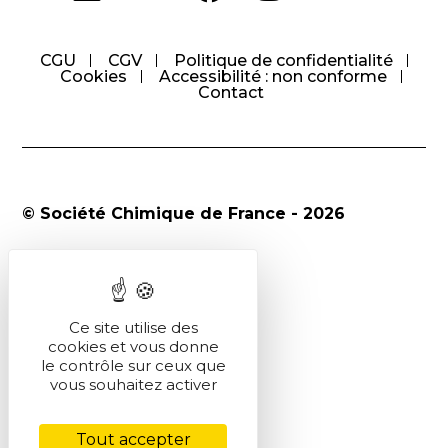
CGU
CGV
Politique de confidentialité
Cookies
Accessibilité : non conforme
Contact
© Société Chimique de France - 2026
Ce site utilise des
cookies et vous donne
le contrôle sur ceux que
vous souhaitez activer
Tout accepter