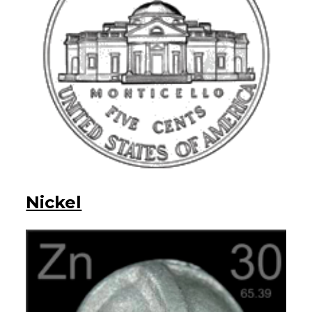
Nickel