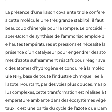
La présence d’une liaison covalente triple confère
à cette molécule une très grande stabilité : il faut
beaucoup d’énergie pour la rompre. Le procédé H
aber-Bosch de synthèse de l’ammoniac emploie d
e hautes températures et pressions et nécessite la
présence d’un catalyseur pour engendrer des ato
mes d’azote suffisamment réactifs pour réagir ave
c des atomes d’hydrogène et conduire à la moléc
ule NH
, base de toute l’industrie chimique liée à
3
l’azote. Pourtant, par des voies plus douces, mais p
lus complexes, cette transformation est réalisée à t
empérature ambiante dans des écosystèmes végé
taux : c’est une partie du cycle de l’azote que Dam