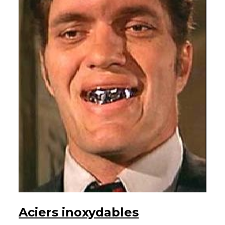
Aciers inoxydables