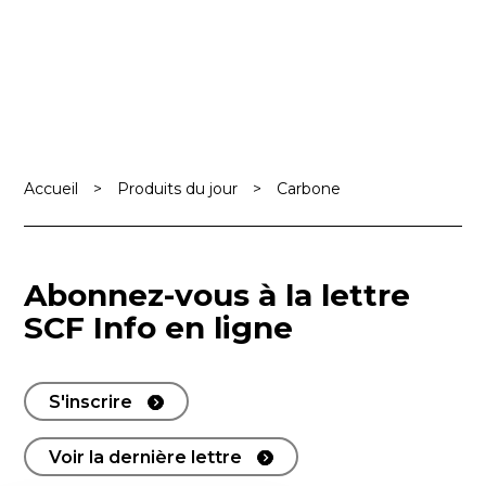
Accueil
>
Produits du jour
>
Carbone
Abonnez-vous à la lettre
SCF Info en ligne
S'inscrire
Voir la dernière lettre