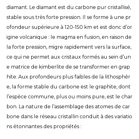
diamant. Le diamant est du carbone pur cristallisé,
stable sous très forte pression. Il se forme à une pr
ofondeur supérieure à 120-150 km et est donc d’or
igine volcanique : le magma en fusion, en raison de
la forte pression, migre rapidement vers la surface,
ce qui ne permet aux cristaux formés au sein d’un
e matrice de kimberlite de se transformer en grap
hite. Aux profondeurs plus faibles de la lithosphèr
e, la forme stable du carbone est le graphite, dont
l’espèce commune, plus ou moins pure, est le char
bon. La nature de l’assemblage des atomes de car
bone dans le réseau cristallin conduit à des variatio
ns étonnantes des propriétés :