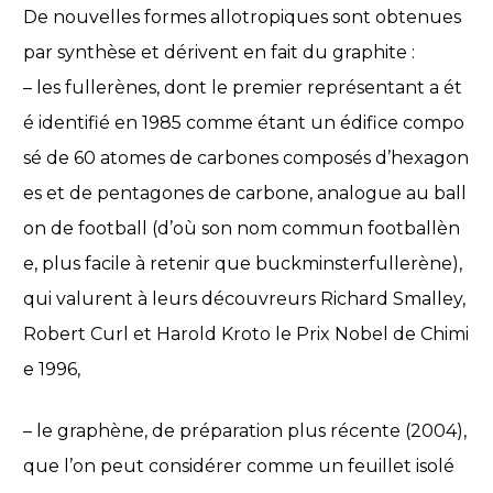
De nouvelles formes allotropiques sont obtenues
par synthèse et dérivent en fait du graphite :
– les fullerènes, dont le premier représentant a ét
é identifié en 1985 comme étant un édifice compo
sé de 60 atomes de carbones composés d’hexagon
es et de pentagones de carbone, analogue au ball
on de football (d’où son nom commun footballèn
e, plus facile à retenir que buckminsterfullerène),
qui valurent à leurs découvreurs Richard Smalley,
Robert Curl et Harold Kroto le Prix Nobel de Chimi
e 1996,
– le graphène, de préparation plus récente (2004),
que l’on peut considérer comme un feuillet isolé