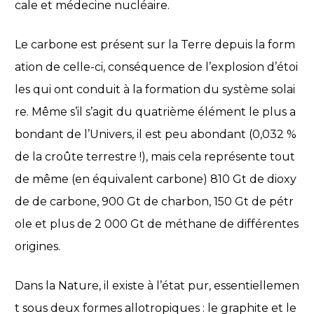
cale et médecine nucléaire.
Le carbone est présent sur la Terre depuis la form
ation de celle-ci, conséquence de l’explosion d’étoi
les qui ont conduit à la formation du système solai
re. Même s’il s’agit du quatrième élément le plus a
bondant de l’Univers, il est peu abondant (0,032 %
de la croûte terrestre !), mais cela représente tout
de même (en équivalent carbone) 810 Gt de dioxy
de de carbone, 900 Gt de charbon, 150 Gt de pétr
ole et plus de 2 000 Gt de méthane de différentes
origines.
Dans la Nature, il existe à l’état pur, essentiellemen
t sous deux formes allotropiques : le graphite et le