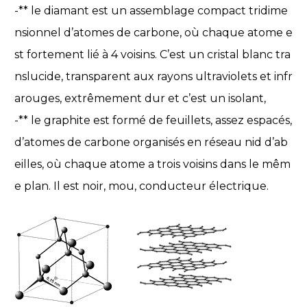
-** le diamant est un assemblage compact tridime
nsionnel d’atomes de carbone, où chaque atome e
st fortement lié à 4 voisins. C’est un cristal blanc tra
nslucide, transparent aux rayons ultraviolets et infr
arouges, extrêmement dur et c’est un isolant,
-** le graphite est formé de feuillets, assez espacés,
d’atomes de carbone organisés en réseau nid d’ab
eilles, où chaque atome a trois voisins dans le mêm
e plan. Il est noir, mou, conducteur électrique.