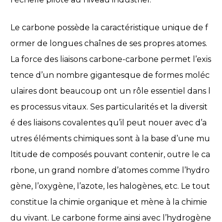
Le carbone possède la caractéristique unique de f
ormer de longues chaînes de ses propres atomes.
La force des liaisons carbone-carbone permet l’exis
tence d’un nombre gigantesque de formes moléc
ulaires dont beaucoup ont un rôle essentiel dans l
es processus vitaux. Ses particularités et la diversit
é des liaisons covalentes qu’il peut nouer avec d’a
utres éléments chimiques sont à la base d’une mu
ltitude de composés pouvant contenir, outre le ca
rbone, un grand nombre d’atomes comme l’hydro
gène, l’oxygène, l’azote, les halogènes, etc. Le tout
constitue la chimie organique et mène à la chimie
du vivant. Le carbone forme ainsi avec l’hydrogène