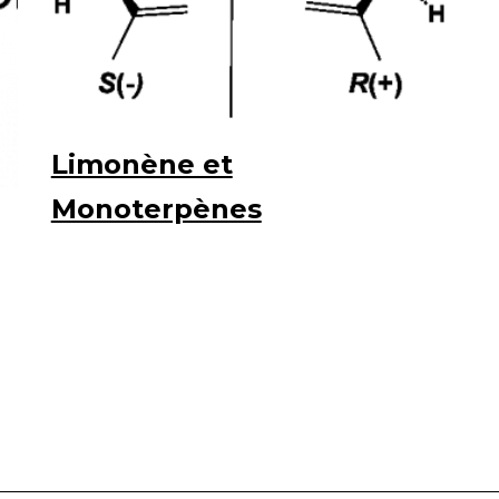
Limonène et
Monoterpènes