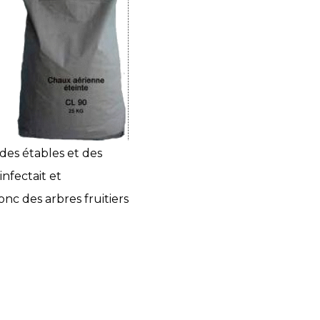
 des étables et des
nfectait et
nc des arbres fruitiers