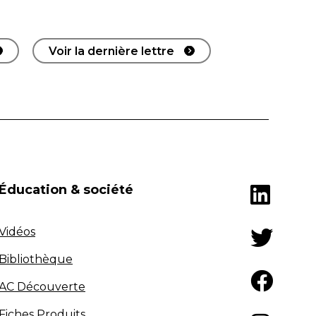
Voir la dernière lettre
Éducation & société
Vidéos
Bibliothèque
AC Découverte
Fiches Produits