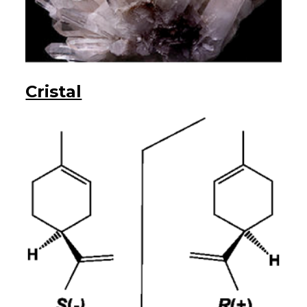
Cristal