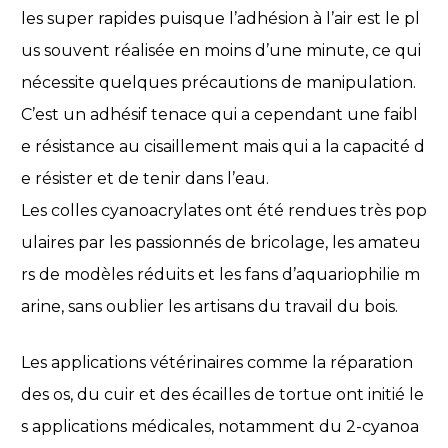
les super rapides puisque l’adhésion à l’air est le pl
us souvent réalisée en moins d’une minute, ce qui
nécessite quelques précautions de manipulation.
C’est un adhésif tenace qui a cependant une faibl
e résistance au cisaillement mais qui a la capacité d
e résister et de tenir dans l’eau.
Les colles cyanoacrylates ont été rendues très pop
ulaires par les passionnés de bricolage, les amateu
rs de modèles réduits et les fans d’aquariophilie m
arine, sans oublier les artisans du travail du bois.
Les applications vétérinaires comme la réparation
des os, du cuir et des écailles de tortue ont initié le
s applications médicales, notamment du 2-cyanoa