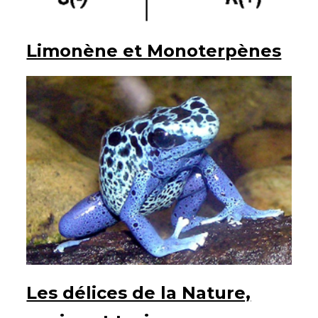
Limonène et Monoterpènes
Les délices de la Nature,