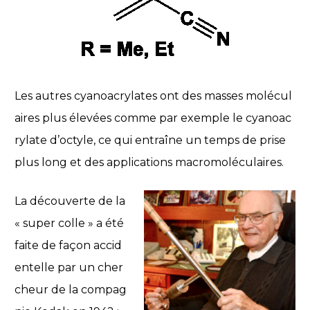
Les autres cyanoacrylates ont des masses molécul
aires plus élevées comme par exemple le cyanoac
rylate d’octyle, ce qui entraîne un temps de prise
plus long et des applications macromoléculaires.
La découverte de la
« super colle » a été
faite de façon accid
entelle par un cher
cheur de la compag