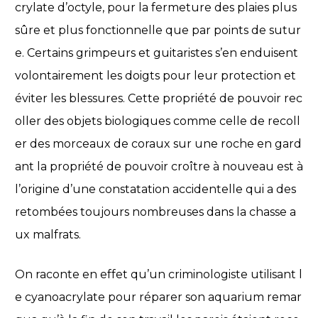
crylate d’octyle, pour la fermeture des plaies plus
sûre et plus fonctionnelle que par points de sutur
e. Certains grimpeurs et guitaristes s’en enduisent
volontairement les doigts pour leur protection et
éviter les blessures. Cette propriété de pouvoir rec
oller des objets biologiques comme celle de recoll
er des morceaux de coraux sur une roche en gard
ant la propriété de pouvoir croître à nouveau est à
l’origine d’une constatation accidentelle qui a des
retombées toujours nombreuses dans la chasse a
ux malfrats.
On raconte en effet qu’un criminologiste utilisant l
e cyanoacrylate pour réparer son aquarium remar