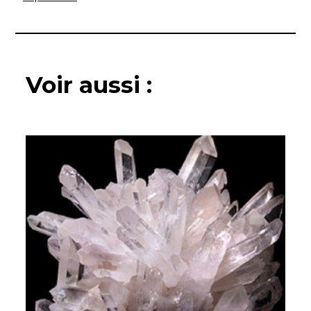
Voir aussi :