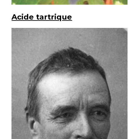
Acide tartrique