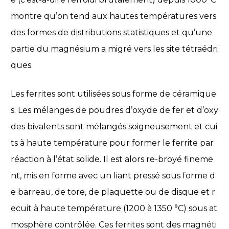
montre qu’on tend aux hautes températures vers
des formes de distributions statistiques et qu’une
partie du magnésium a migré vers les site tétraédri
ques.
Les ferrites sont utilisées sous forme de céramique
s. Les mélanges de poudres d’oxyde de fer et d’oxy
des bivalents sont mélangés soigneusement et cui
ts à haute température pour former le ferrite par
réaction à l’état solide. Il est alors re-broyé fineme
nt, mis en forme avec un liant pressé sous forme d
e barreau, de tore, de plaquette ou de disque et r
ecuit à haute température (1200 à 1350 °C) sous at
mosphère contrôlée. Ces ferrites sont des magnéti