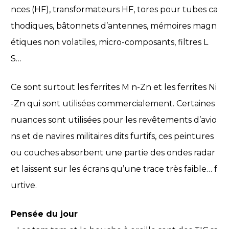
nces (HF), transformateurs HF, tores pour tubes ca
thodiques, bâtonnets d’antennes, mémoires magn
étiques non volatiles, micro-composants, filtres L
S…
Ce sont surtout les ferrites M n-Zn et les ferrites Ni
-Zn qui sont utilisées commercialement. Certaines
nuances sont utilisées pour les revêtements d’avio
ns et de navires militaires dits furtifs, ces peintures
ou couches absorbent une partie des ondes radar
et laissent sur les écrans qu’une trace très faible… f
urtive.
Pensée du jour