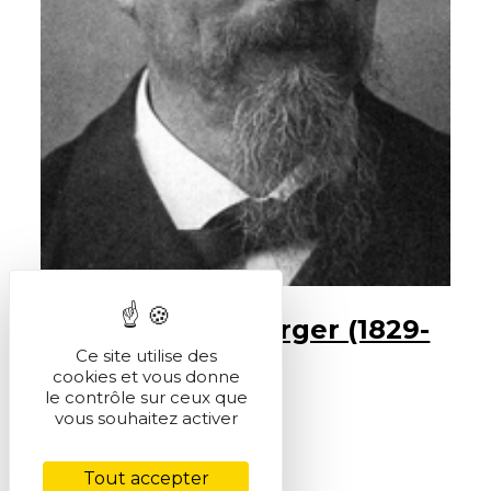
Paul Schützenberger (1829-
Ce site utilise des
1897)
cookies et vous donne
le contrôle sur ceux que
vous souhaitez activer
Tout accepter