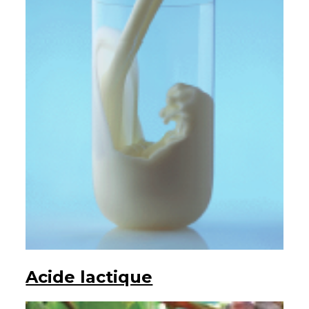
Acide lactique