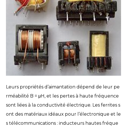
Leurs propriétés d’aimantation dépend de leur pe
rméabilité B = μH, et les pertes à haute fréquence
sont liées à la conductivité électrique. Les ferrites s
ont des matériaux idéaux pour l’électronique et le
s télécommunications : inducteurs hautes fréque