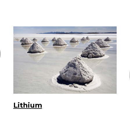
Lithium