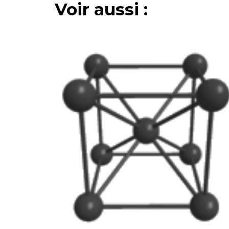
Voir aussi :