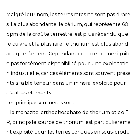
Malgré leur nom, les terres rares ne sont pas si rare
s. La plus abondante, le cérium, qui représente 60
ppm de la croûte terrestre, est plus répandu que
le cuivre et la plus rare, le thulium est plus abond
ant que l’argent. Cependant occurrence ne signifi
e pas forcément disponibilité pour une exploitatio
n industrielle, car ces éléments sont souvent prése
nts à faible teneur dans un minerai exploité pour
d’autres éléments.
Les principaux minerais sont :
– la monazite, orthophosphate de thorium et de T
R, principale source de thorium, est particulièreme
nt exploité pour les terres cériques en sous-produ