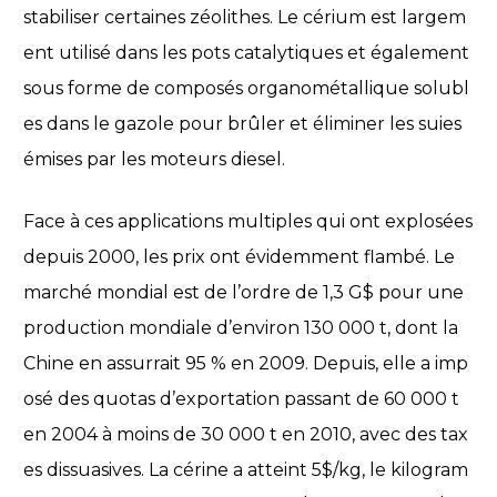
stabiliser certaines zéolithes. Le cérium est largem
ent utilisé dans les pots catalytiques et également
sous forme de composés organométallique solubl
es dans le gazole pour brûler et éliminer les suies
émises par les moteurs diesel.
Face à ces applications multiples qui ont explosées
depuis 2000, les prix ont évidemment flambé. Le
marché mondial est de l’ordre de 1,3 G$ pour une
production mondiale d’environ 130 000 t, dont la
Chine en assurrait 95 % en 2009. Depuis, elle a imp
osé des quotas d’exportation passant de 60 000 t
en 2004 à moins de 30 000 t en 2010, avec des tax
es dissuasives. La cérine a atteint 5$/kg, le kilogram