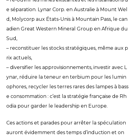
e séparation. Lynar Corp. en Australie à Mount Wel
d, Molycorp aux États-Unis à Mountain Pass, le can
adien Great Western Mineral Group en Afrique du
Sud,
– reconstituer les stocks stratégiques, même aux p
rix actuels,
– diversifier les approvisionnements, investir avec L
ynar, réduire la teneur en terbium pour les lumin
ophores, recycler les terres rares des lampes à bass
e consommation : c’est la stratégie française de Rh
odia pour garder le leadership en Europe.
Ces actions et parades pour arrêter la spéculation
auront évidemment des temps d’induction et on