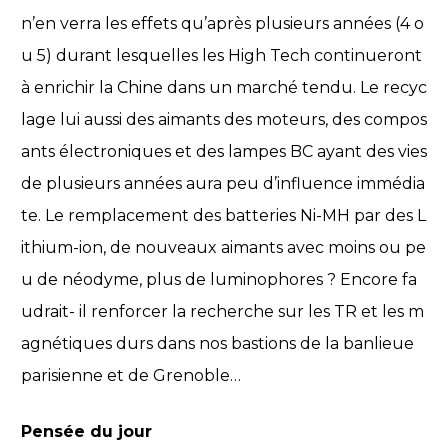
n’en verra les effets qu’après plusieurs années (4 o
u 5) durant lesquelles les High Tech continueront
à enrichir la Chine dans un marché tendu. Le recyc
lage lui aussi des aimants des moteurs, des compos
ants électroniques et des lampes BC ayant des vies
de plusieurs années aura peu d’influence immédia
te. Le remplacement des batteries Ni-MH par des L
ithium-ion, de nouveaux aimants avec moins ou pe
u de néodyme, plus de luminophores ? Encore fa
udrait- il renforcer la recherche sur les TR et les m
agnétiques durs dans nos bastions de la banlieue
parisienne et de Grenoble…
Pensée du jour