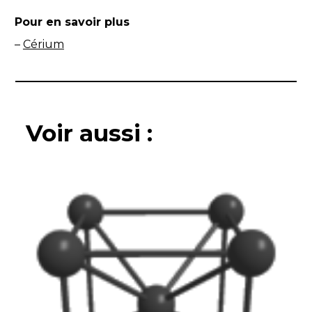
Pour en savoir plus
–
Cérium
Voir aussi :