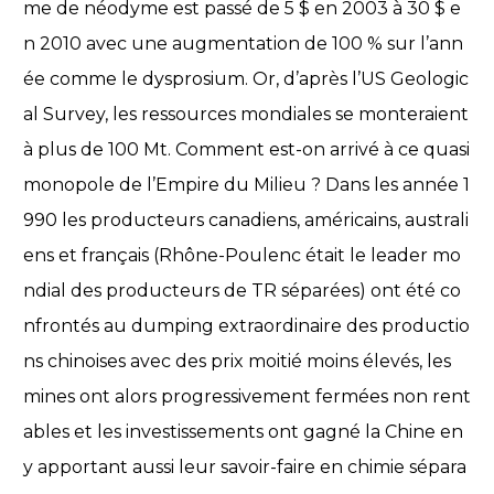
me de néodyme est passé de 5 $ en 2003 à 30 $ e
n 2010 avec une augmentation de 100 % sur l’ann
ée comme le dysprosium. Or, d’après l’US Geologic
al Survey, les ressources mondiales se monteraient
à plus de 100 Mt. Comment est-on arrivé à ce quasi
monopole de l’Empire du Milieu ? Dans les année 1
990 les producteurs canadiens, américains, australi
ens et français (Rhône-Poulenc était le leader mo
ndial des producteurs de TR séparées) ont été co
nfrontés au dumping extraordinaire des productio
ns chinoises avec des prix moitié moins élevés, les
mines ont alors progressivement fermées non rent
ables et les investissements ont gagné la Chine en
y apportant aussi leur savoir-faire en chimie sépara