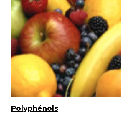
Polyphénols