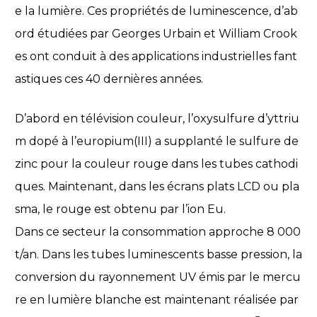
e la lumière. Ces propriétés de luminescence, d’ab
ord étudiées par Georges Urbain et William Crook
es ont conduit à des applications industrielles fant
astiques ces 40 dernières années.
D’abord en télévision couleur, l’oxysulfure d’yttriu
m dopé à l’europium(III) a supplanté le sulfure de
zinc pour la couleur rouge dans les tubes cathodi
ques. Maintenant, dans les écrans plats LCD ou pla
sma, le rouge est obtenu par l’ion Eu.
Dans ce secteur la consommation approche 8 000
t/an. Dans les tubes luminescents basse pression, la
conversion du rayonnement UV émis par le mercu
re en lumière blanche est maintenant réalisée par