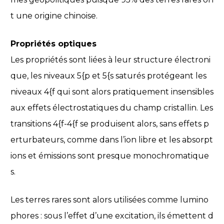
t une origine chinoise.
Propriétés optiques
Les propriétés sont liées à leur structure électroni
que, les niveaux 5{p et 5{s saturés protégeant les
niveaux 4{f qui sont alors pratiquement insensibles
aux effets électrostatiques du champ cristallin. Les
transitions 4{f-4{f se produisent alors, sans effets p
erturbateurs, comme dans l’ion libre et les absorpt
ions et émissions sont presque monochromatique
s.
Les terres rares sont alors utilisées comme lumino
phores : sous l’effet d’une excitation, ils émettent d