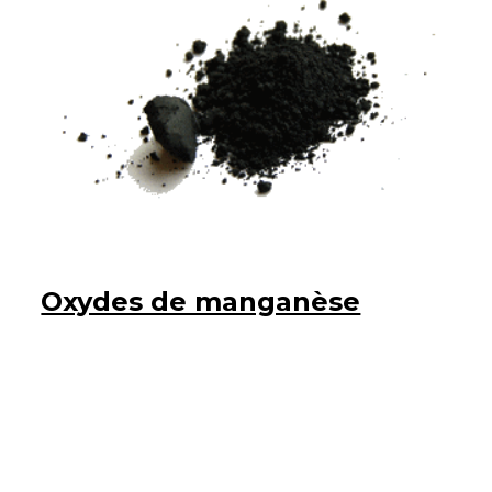
Oxydes de manganèse