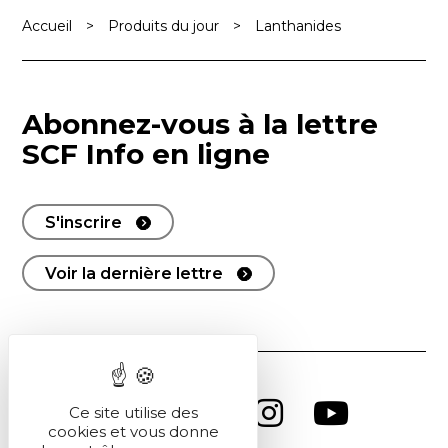
Accueil
>
Produits du jour
>
Lanthanides
Abonnez-vous à la lettre
SCF Info en ligne
S'inscrire
Voir la dernière lettre
Ce site utilise des
cookies et vous donne