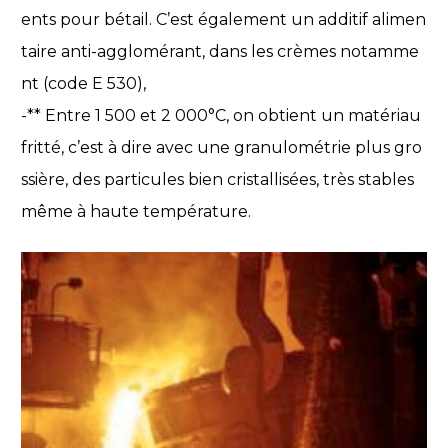
ents pour bétail. C’est également un additif alimen
taire anti-agglomérant, dans les crèmes notamme
nt (code E 530),
-** Entre 1 500 et 2 000°C, on obtient un matériau
fritté, c’est à dire avec une granulométrie plus gro
ssière, des particules bien cristallisées, très stables
même à haute température.