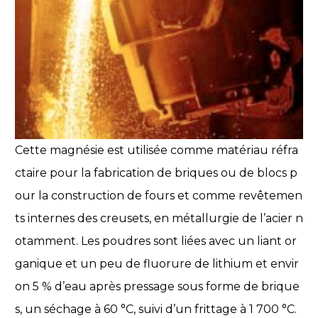
Cette magnésie est utilisée comme matériau réfra
ctaire pour la fabrication de briques ou de blocs p
our la construction de fours et comme revêtemen
ts internes des creusets, en métallurgie de l’acier n
otamment. Les poudres sont liées avec un liant or
ganique et un peu de fluorure de lithium et envir
on 5 % d’eau après pressage sous forme de brique
s, un séchage à 60 °C, suivi d’un frittage à 1 700 °C.