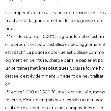
La température de calcination détermine la micros
tructure et la granulométrie de la magnésie obte
nue :
-** en dessous de 1 000°C, la granulométrie est fin
e, le produit est peu cristallisé et peu aggloméré, il
est réactif. La poudre obtenue est utilisée comme
pigment en peinture, charge dans le papier et po
ur certaines matières plastiques. Sous sa forme hy
dratée, c’est évidemment un agent de neutralisati
on,
-** entre 1 000 et 1 500 °C, mieux cristallisée, moins
réactive, c’est un engrais pour les sols un peu acid
es, il entre aussi dans certaines compositions d’alim