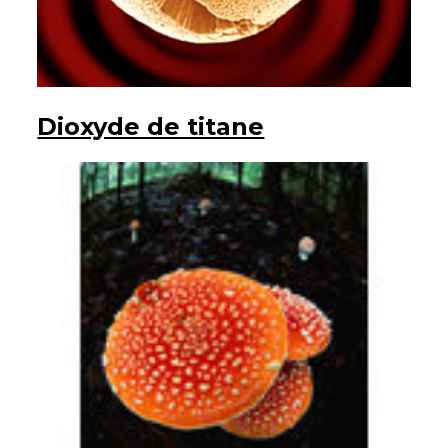
Dioxyde de titane