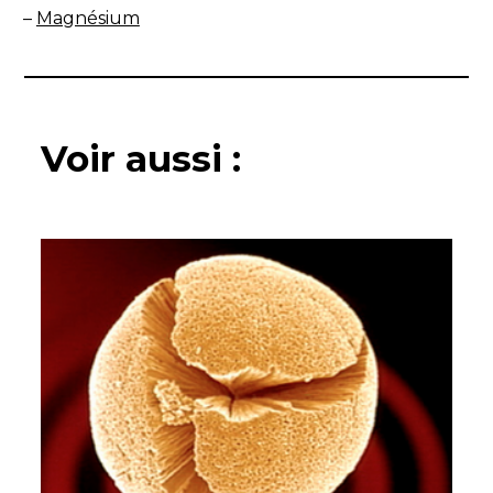
–
Magnésium
Voir aussi :