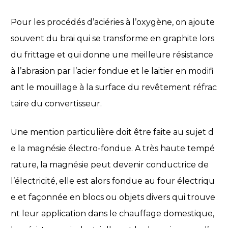
Pour les procédés d’aciéries à l’oxygène, on ajoute
souvent du brai qui se transforme en graphite lors
du frittage et qui donne une meilleure résistance
à l’abrasion par l’acier fondue et le laitier en modifi
ant le mouillage à la surface du revêtement réfrac
taire du convertisseur.
Une mention particulière doit être faite au sujet d
e la magnésie électro-fondue. A très haute tempé
rature, la magnésie peut devenir conductrice de
l’électricité, elle est alors fondue au four électriqu
e et façonnée en blocs ou objets divers qui trouve
nt leur application dans le chauffage domestique,