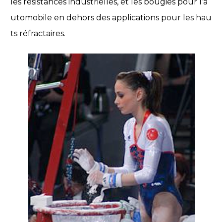
les résistances industrielles, et les bougies pour l’a
utomobile en dehors des applications pour les hau
ts réfractaires.