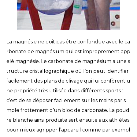
La magnésie ne doit pas être confondue avec le ca
rbonate de magnésium qui est improprement app
elé magnésie. Le carbonate de magnésium a une s
tructure cristallographique où l’on peut identifier
facilement des plans de clivage qui lui confèrent u
ne propriété très utilisée dans différents sports :
c’est de se déposer facilement sur les mains par si
mple frottement d’un bloc de carbonate. La poud
re blanche ainsi produite sert ensuite aux athlètes
pour mieux agripper l’appareil comme par exempl