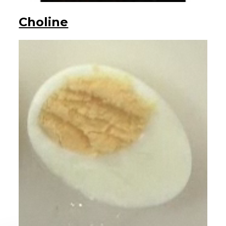
Choline