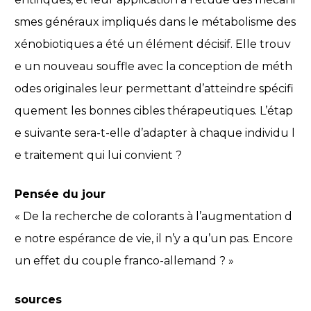
smes généraux impliqués dans le métabolisme des
xénobiotiques a été un élément décisif. Elle trouv
e un nouveau souffle avec la conception de méth
odes originales leur permettant d’atteindre spécifi
quement les bonnes cibles thérapeutiques. L’étap
e suivante sera-t-elle d’adapter à chaque individu l
e traitement qui lui convient ?
Pensée du jour
« De la recherche de colorants à l’augmentation d
e notre espérance de vie, il n’y a qu’un pas. Encore
un effet du couple franco-allemand ? »
sources