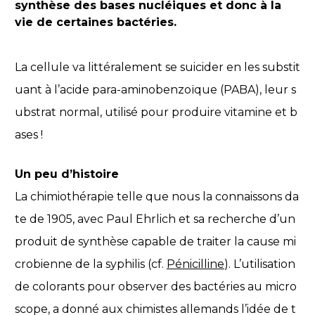
synthèse des bases nucléiques et donc à la
vie de certaines bactéries.
La cellule va littéralement se suicider en les substit
uant à l’acide para-aminobenzoïque (PABA), leur s
ubstrat normal, utilisé pour produire vitamine et b
ases !
Un peu d’histoire
La chimiothérapie telle que nous la connaissons da
te de 1905, avec Paul Ehrlich et sa recherche d’un
produit de synthèse capable de traiter la cause mi
crobienne de la syphilis (cf.
Pénicilline
). L’utilisation
de colorants pour observer des bactéries au micro
scope, a donné aux chimistes allemands l’idée de t