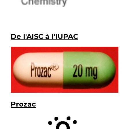
De l'AISC à l'IUPAC
Prozac