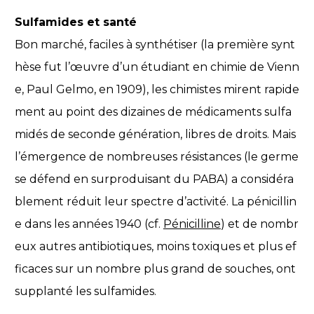
Sulfamides et santé
Bon marché, faciles à synthétiser (la première synt
hèse fut l’œuvre d’un étudiant en chimie de Vienn
e, Paul Gelmo, en 1909), les chimistes mirent rapide
ment au point des dizaines de médicaments sulfa
midés de seconde génération, libres de droits. Mais
l’émergence de nombreuses résistances (le germe
se défend en surproduisant du PABA) a considéra
blement réduit leur spectre d’activité. La pénicillin
e dans les années 1940 (cf.
Pénicilline
) et de nombr
eux autres antibiotiques, moins toxiques et plus ef
ficaces sur un nombre plus grand de souches, ont
supplanté les sulfamides.