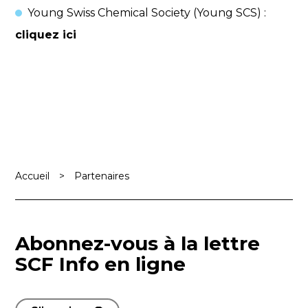
Young Swiss Chemical Society (Young SCS) :
cliquez ici
Accueil
>
Partenaires
Abonnez-vous à la lettre
SCF Info en ligne