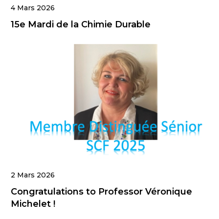
4 Mars 2026
15e Mardi de la Chimie Durable
2 Mars 2026
Congratulations to Professor Véronique
Michelet !