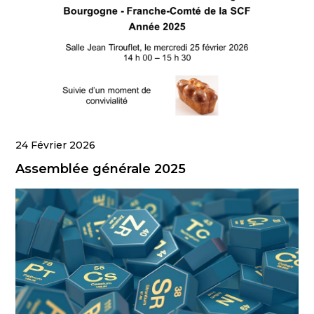
24 Février 2026
Assemblée générale 2025