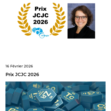
16 Février 2026
Prix JCJC 2026