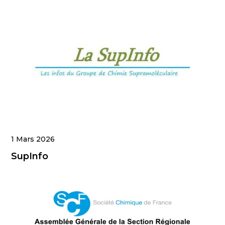
1 Mars 2026
SupInfo