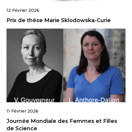
12 Février 2026
Prix de thèse Marie Sklodowska-Curie
11 Février 2026
Journée Mondiale des Femmes et Filles
de Science