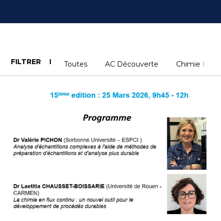
FILTRER
Toutes
AC Découverte
Chimie Indust