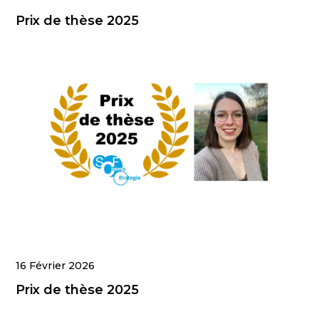
Prix de thèse 2025
16 Février 2026
Prix de thèse 2025