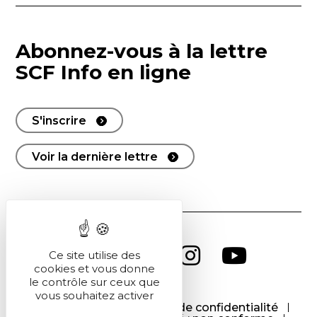
Abonnez-vous à la lettre
SCF Info en ligne
S'inscrire
Voir la dernière lettre
Ce site utilise des
cookies et vous donne
le contrôle sur ceux que
vous souhaitez activer
CGU
CGV
Politique de confidentialité