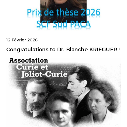
12 Février 2026
Congratulations to Dr. Blanche KRIEGUER !