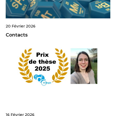
20 Février 2026
Contacts
16 Février 2026