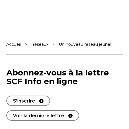
Accueil
>
Réseaux
>
Un nouveau réseau jeune!
Abonnez-vous à la lettre
SCF Info en ligne
S'inscrire
Voir la dernière lettre