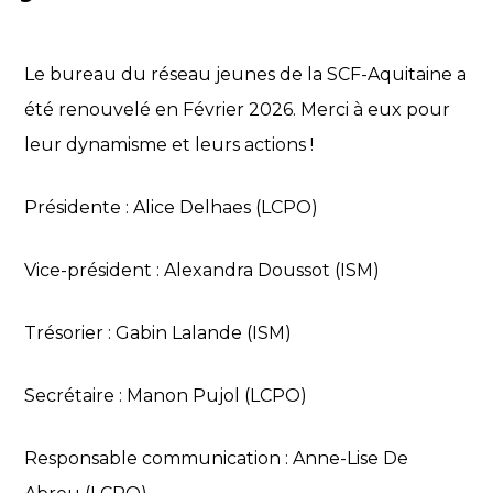
Le bureau du réseau jeunes de la SCF-Aquitaine a
été renouvelé en Février 2026. Merci à eux pour
leur dynamisme et leurs actions !
Présidente : Alice Delhaes (LCPO)
Vice-président : Alexandra Doussot (ISM)
Trésorier : Gabin Lalande (ISM)
Secrétaire : Manon Pujol (LCPO)
Responsable communication : Anne-Lise De