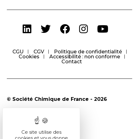
CGU
CGV
Politique de confidentialité
Cookies
Accessibilité : non conforme
Contact
© Société Chimique de France - 2026
Ce site utilise des
cookies et vous donne