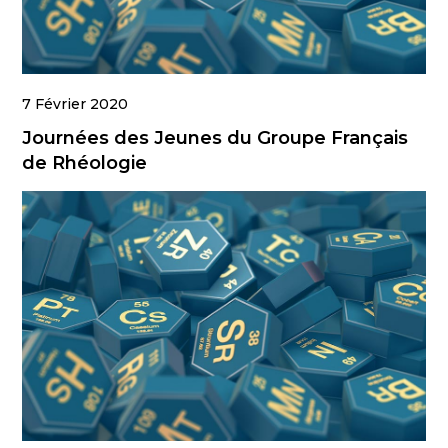
7 Février 2020
Journées des Jeunes du Groupe Français
de Rhéologie