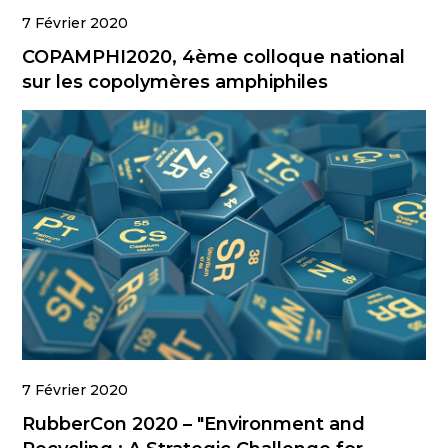
7 Février 2020
COPAMPHI2020, 4ème colloque national
sur les copolymères amphiphiles
7 Février 2020
RubberCon 2020 – "Environment and