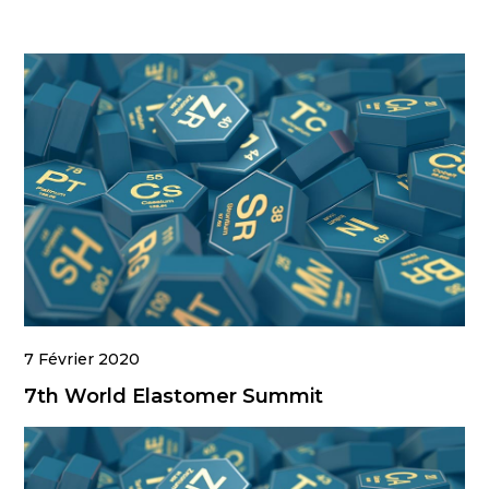
7 Février 2020
7th World Elastomer Summit