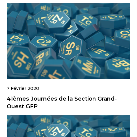
7 Février 2020
41èmes Journées de la Section Grand-
Ouest GFP