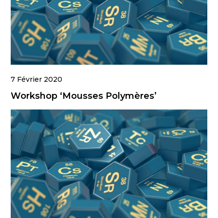
7 Février 2020
Workshop ‘Mousses Polymères’