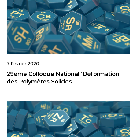
7 Février 2020
29ème Colloque National ‘Déformation
des Polymères Solides