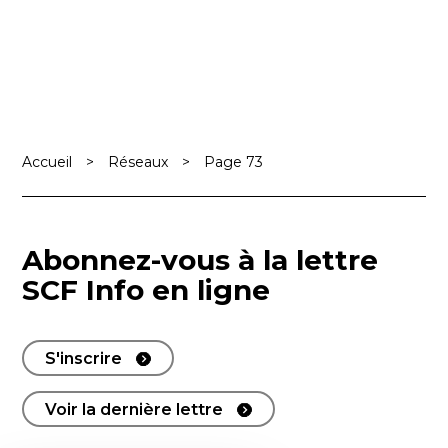
Accueil
>
Réseaux
>
Page 73
Abonnez-vous à la lettre
SCF Info en ligne
S'inscrire
Voir la dernière lettre