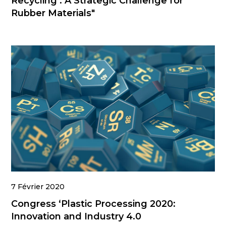
Recycling : A Strategic Challenge for
Rubber Materials"
7 Février 2020
Congress ‘Plastic Processing 2020:
Innovation and Industry 4.0