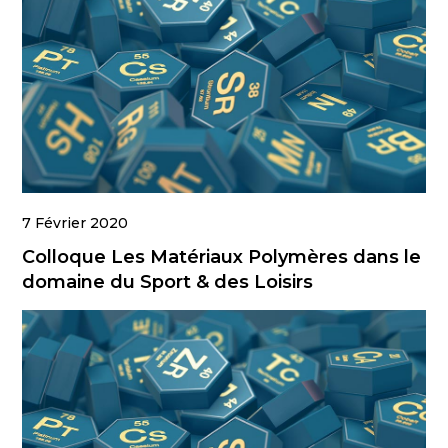
7 Février 2020
Colloque Les Matériaux Polymères dans le
domaine du Sport & des Loisirs