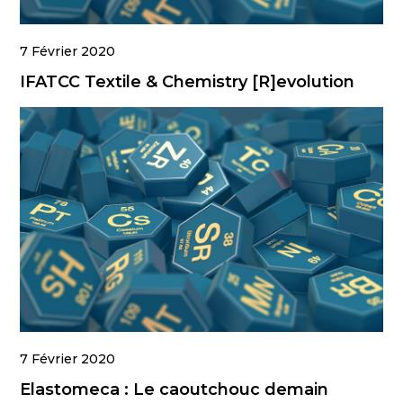
7 Février 2020
IFATCC Textile & Chemistry [R]evolution
7 Février 2020
Elastomeca : Le caoutchouc demain