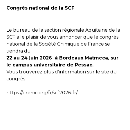
Congrès national de la SCF
Le bureau de la section régionale Aquitaine de la
SCF a le plaisir de vous annoncer que le congrès
national de la Société Chimique de France se
tiendra du
22 au 24 juin 2026 à Bordeaux Matmeca, sur
le campus universitaire de Pessac.
Vous trouverez plus d’information sur le site du
congrès
https://premc.org/fr/scf2026-fr/