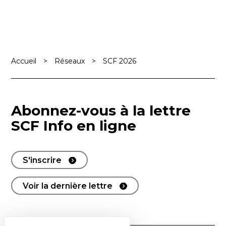
Accueil
>
Réseaux
>
SCF 2026
Abonnez-vous à la lettre
SCF Info en ligne
S'inscrire
Voir la dernière lettre