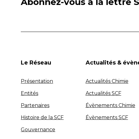
Abonnez-vous à la lettre S
Le Réseau
Actualités & évè
Présentation
Actualités Chimie
Entités
Actualités SCF
Partenaires
Évènements Chimie
Histoire de la SCF
Évènements SCF
Gouvernance