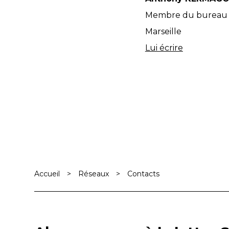
Membre du bureau
Marseille
Lui écrire
Accueil
>
Réseaux
>
Contacts