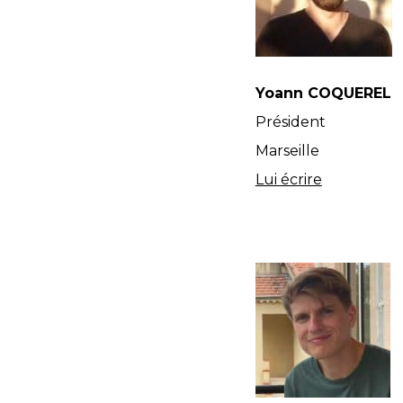
Yoann COQUEREL
Président
Marseille
Lui écrire