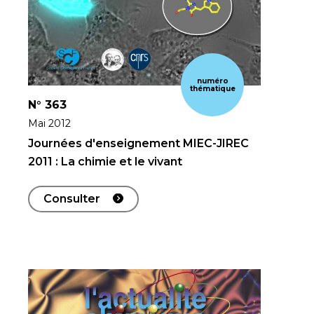
numéro
thématique
N°
363
Mai 2012
Journées d'enseignement MIEC-JIREC
2011 : La chimie et le vivant
Consulter