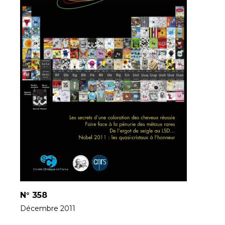
N°
358
Décembre 2011