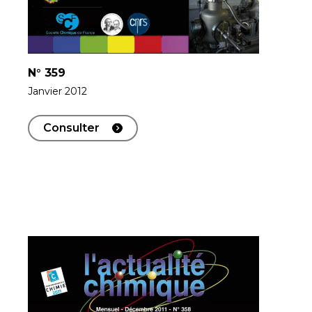
N°
359
Janvier 2012
Consulter