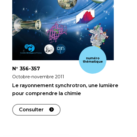
numéro
thématique
N°
356-357
Octobre-novembre 2011
Le rayonnement synchrotron, une lumière
pour comprendre la chimie
Consulter