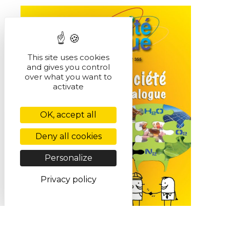
This site uses cookies
and gives you control
over what you want to
activate
OK, accept all
Deny all cookies
Personalize
Privacy policy