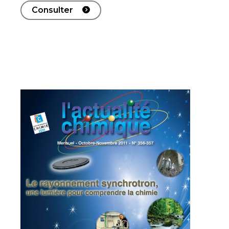
Consulter