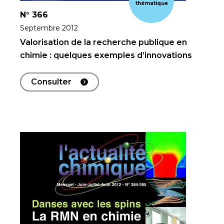
thématique
N°
366
Septembre 2012
Valorisation de la recherche publique en
chimie : quelques exemples d’innovations
Consulter