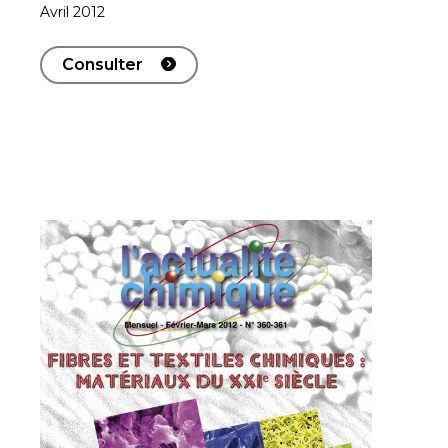
Avril 2012
Consulter