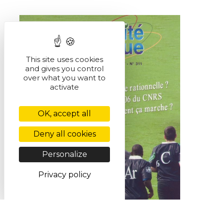
This site uses cookies
and gives you control
over what you want to
activate
OK, accept all
Deny all cookies
Personalize
Privacy policy