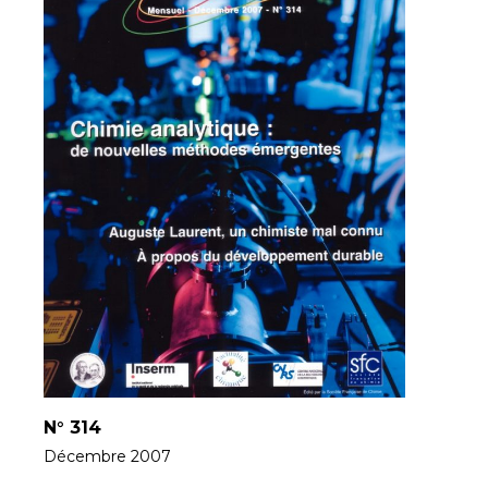
N°
314
Décembre 2007