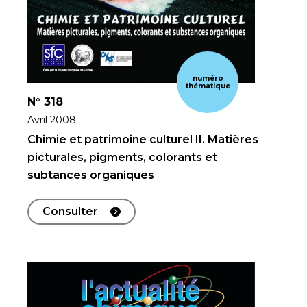
numéro
thématique
N°
318
Avril 2008
Chimie et patrimoine culturel II. Matières
picturales, pigments, colorants et
subtances organiques
Consulter