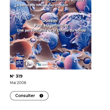
N°
319
Mai 2008
Consulter