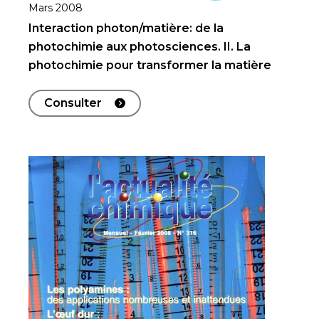
Mars 2008
Interaction photon/matière: de la
photochimie aux photosciences. II. La
photochimie pour transformer la matière
Consulter