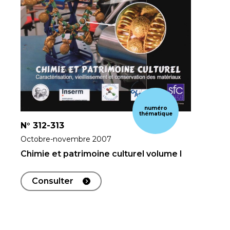
numéro
thématique
N°
312-313
Octobre-novembre 2007
Chimie et patrimoine culturel volume I
Consulter