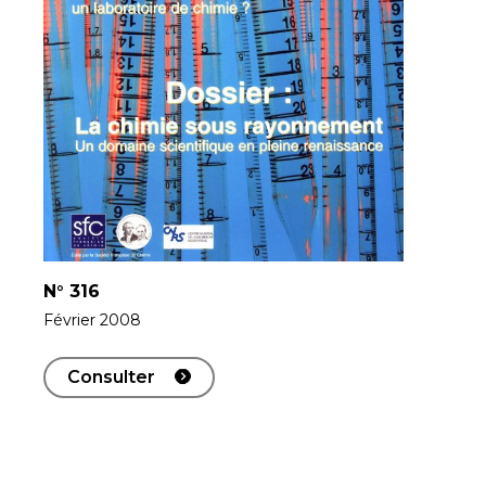
N°
316
Février 2008
Consulter