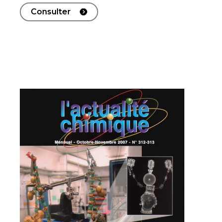
Consulter