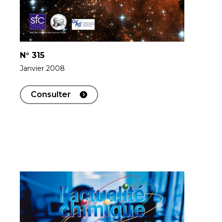
N°
315
Janvier 2008
Consulter