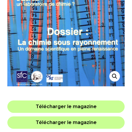
Télécharger le magazine
Télécharger le magazine