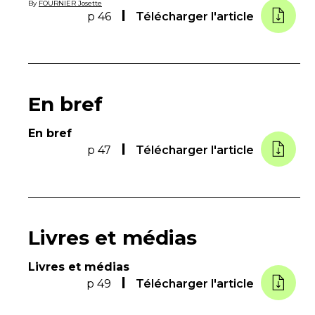
By
FOURNIER Josette
p 46
Télécharger l'article
En bref
En bref
p 47
Télécharger l'article
Livres et médias
Livres et médias
p 49
Télécharger l'article