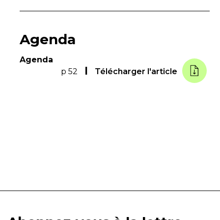
Agenda
Agenda
p 52
Télécharger l'article