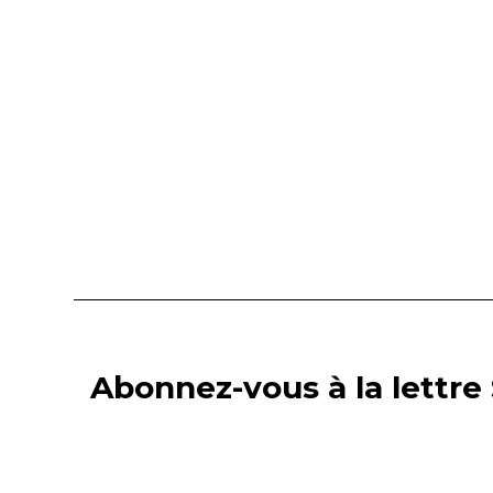
Abonnez-vous à la lettre 