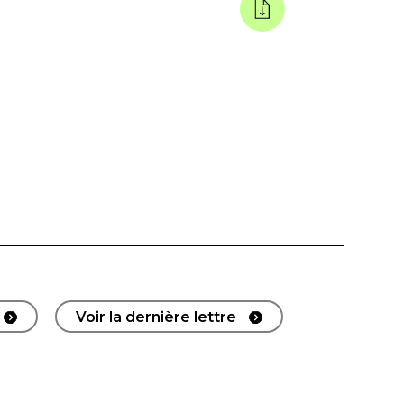
Voir la dernière lettre