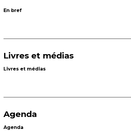
En bref
Livres et médias
Livres et médias
Agenda
Agenda