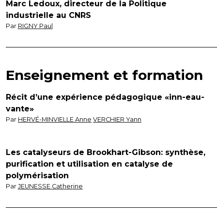
Marc Ledoux, directeur de la Politique
industrielle au CNRS
Par
RIGNY Paul
Enseignement et formation
Récit d’une expérience pédagogique «inn-eau-
vante»
Par
HERVÉ-MINVIELLE Anne
VERCHIER Yann
Les catalyseurs de Brookhart-Gibson: synthèse,
purification et utilisation en catalyse de
polymérisation
Par
JEUNESSE Catherine