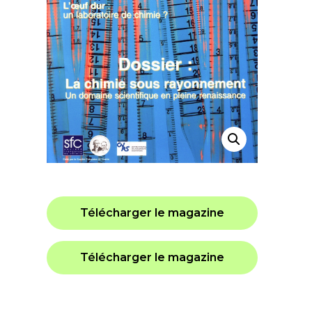
Télécharger le magazine
Télécharger le magazine