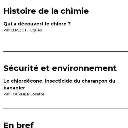
Histoire de la chimie
Qui a découvert le chlore ?
Par
CHABOT Hugues
Sécurité et environnement
Le chlordécone, insecticide du charançon du
bananier
Par
FOURNIER Josette
En bref