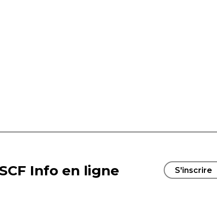
SCF Info en ligne
S'inscrire