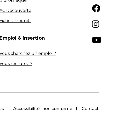
Bibliothèque
AC Découverte
Fiches Produits
Emploi & insertion
Vous cherchez un emploi ?
Vous recrutez ?
es
Accessibilité : non conforme
Contact