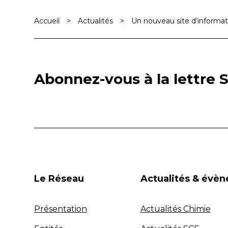
Accueil
>
Actualités
>
Un nouveau site d’informa
Abonnez-vous à la lettre S
Le Réseau
Actualités & évè
Présentation
Actualités Chimie