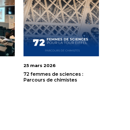
25 mars 2026
e
72 femmes de sciences :
Parcours de chimistes