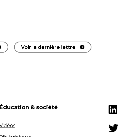
Voir la dernière lettre
Éducation & société
Vidéos