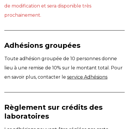
de modification et sera disponible très
prochainement.
Adhésions groupées
Toute adhésion groupée de 10 personnes donne
lieu à une remise de 10% sur le montant total. Pour
en savoir plus, contacter le
service Adhésions
Règlement sur crédits des
laboratoires