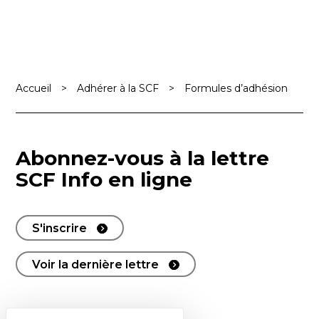
Accueil
>
Adhérer à la SCF
>
Formules d’adhésion
Abonnez-vous à la lettre
SCF Info en ligne
S'inscrire
Voir la dernière lettre