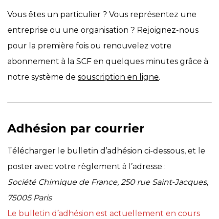
Vous êtes un particulier ? Vous représentez une
entreprise ou une organisation ? Rejoignez-nous
pour la première fois ou renouvelez votre
abonnement à la SCF en quelques minutes grâce à
notre système de
souscription en ligne
.
Adhésion par courrier
Télécharger le bulletin d’adhésion ci-dessous, et le
poster avec votre règlement à l’adresse :
Société Chimique de France, 250 rue Saint-Jacques,
75005 Paris
Le bulletin d’adhésion est actuellement en cours