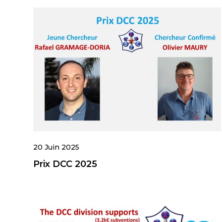
20 Juin 2025
Prix DCC 2025