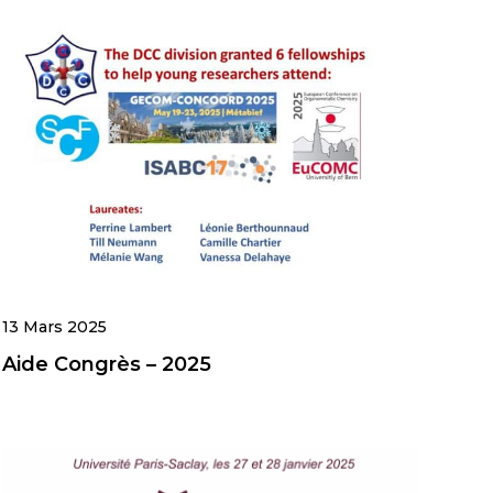
13 Mars 2025
Aide Congrès – 2025