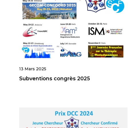
13 Mars 2025
Subventions congrès 2025