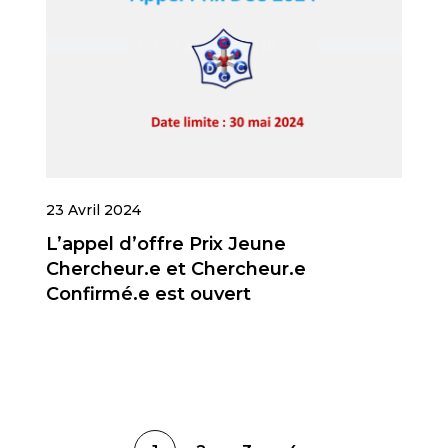
23 Avril 2024
L’appel d’offre Prix Jeune
Chercheur.e et Chercheur.e
Confirmé.e est ouvert