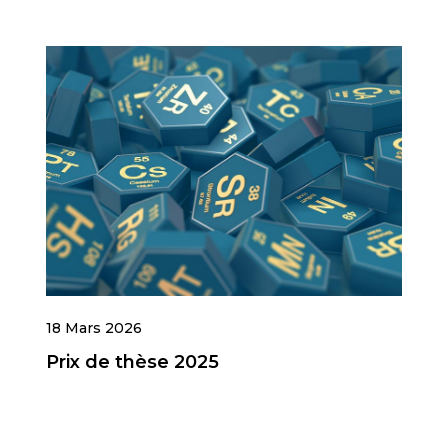
18 Mars 2026
Prix de thèse 2025