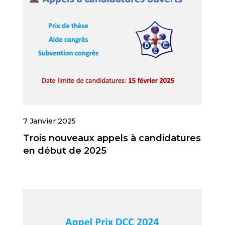
7 Janvier 2025
Trois nouveaux appels à candidatures
en début de 2025