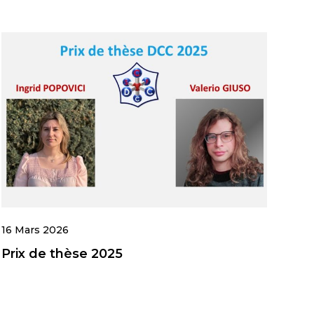
16 Mars 2026
Prix de thèse 2025