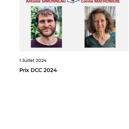
1 Juillet 2024
Prix DCC 2024
Navigation