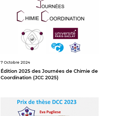
7 Octobre 2024
Édition 2025 des Journées de Chimie de
Coordination (JCC 2025)