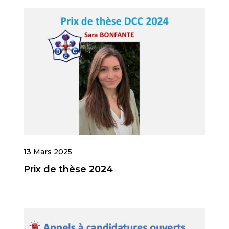
13 Mars 2025
Prix de thèse 2024