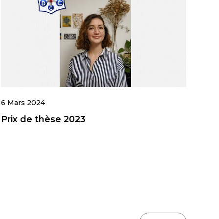
6 Mars 2024
Prix de thèse 2023