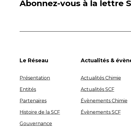
Abonnez-vous à la lettre S
Le Réseau
Actualités & évè
Présentation
Actualités Chimie
Entités
Actualités SCF
Partenaires
Évènements Chimie
Histoire de la SCF
Évènements SCF
Gouvernance