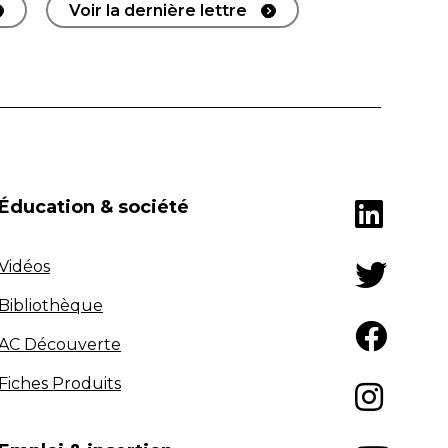
Voir la dernière lettre
Éducation & société
Vidéos
Bibliothèque
AC Découverte
Fiches Produits