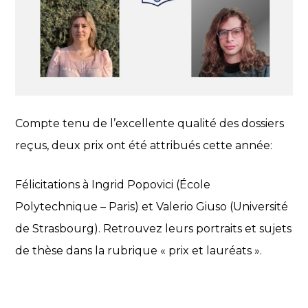
Compte tenu de l’excellente qualité des dossiers
reçus, deux prix ont été attribués cette année:
Félicitations à Ingrid Popovici (École
Polytechnique – Paris) et Valerio Giuso (Université
de Strasbourg). Retrouvez leurs portraits et sujets
de thèse dans la rubrique « prix et lauréats ».