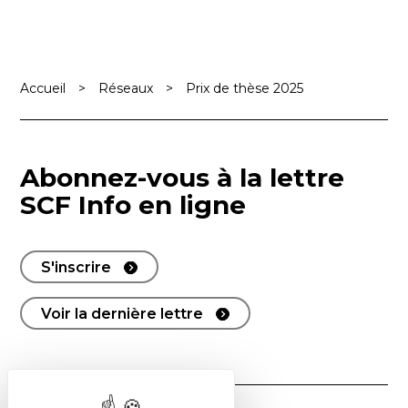
Accueil
>
Réseaux
>
Prix de thèse 2025
Abonnez-vous à la lettre
SCF Info en ligne
S'inscrire
Voir la dernière lettre