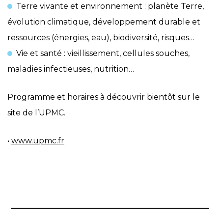
Terre vivante et environnement : planète Terre,
évolution climatique, développement durable et
ressources (énergies, eau), biodiversité, risques…
Vie et santé : vieillissement, cellules souches,
maladies infectieuses, nutrition…
Programme et horaires à découvrir bientôt sur le
site de l’UPMC.
•
www.upmc.fr