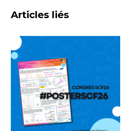
Articles liés