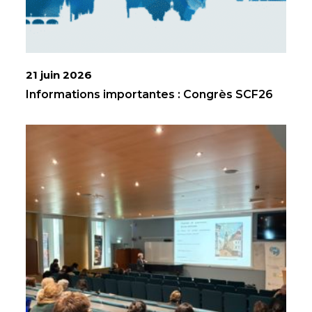
21 juin 2026
Informations importantes : Congrès SCF26