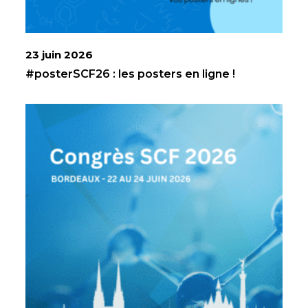
23 juin 2026
#posterSCF26 : les posters en ligne !