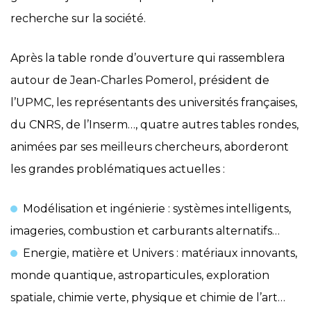
recherche sur la société.
Après la table ronde d’ouverture qui rassemblera
autour de Jean-Charles Pomerol, président de
l’UPMC, les représentants des universités françaises,
du CNRS, de l’Inserm…, quatre autres tables rondes,
animées par ses meilleurs chercheurs, aborderont
les grandes problématiques actuelles :
Modélisation et ingénierie : systèmes intelligents,
imageries, combustion et carburants alternatifs…
Energie, matière et Univers : matériaux innovants,
monde quantique, astroparticules, exploration
spatiale, chimie verte, physique et chimie de l’art…